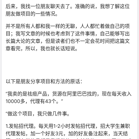
后来，我找一位朋友聊天去了。准确的说，我想了解这位
朋友做项目的一些情况。
并不是所有人都和我一样的无聊，人人都忙着做自己的项
目；我写文章的时候也考虑到了这件事情，自己能够写出
长篇大论的文章，但是读者们也不一定会花时间把这篇文
章看完，所以，我也就长话短说。
以下是朋友分享项目和方法的原话：
“我卖的是祛痘产品，货源在阿里巴巴找的，现在每天收入
10000多，代理有43个。”
“做这个项目，我只做几件事。
1.发帖招代理。每天用1-2小时发帖招代理，招大学生兼职
代理发帖，加一个好友3元，加的好友备注起来，当天结