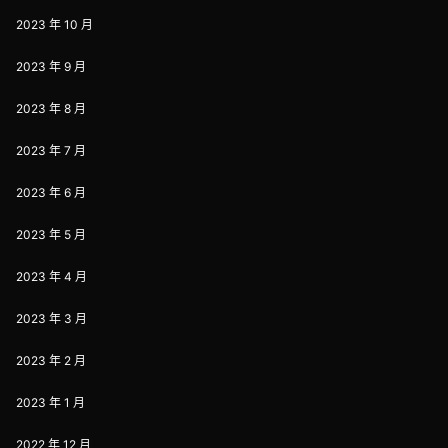
2023 年 10 月
2023 年 9 月
2023 年 8 月
2023 年 7 月
2023 年 6 月
2023 年 5 月
2023 年 4 月
2023 年 3 月
2023 年 2 月
2023 年 1 月
2022 年 12 月