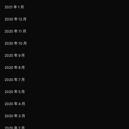
2021 年 1 月
2020 年 12 月
2020 年 11 月
2020 年 10 月
2020 年 9 月
2020 年 8 月
2020 年 7 月
2020 年 5 月
2020 年 4 月
2020 年 3 月
2020 年 2 月