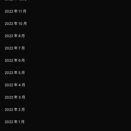
2022 年 11 月
2022 年 10 月
2022 年 8 月
2022 年 7 月
2022 年 6 月
2022 年 5 月
2022 年 4 月
2022 年 3 月
2022 年 2 月
2022 年 1 月