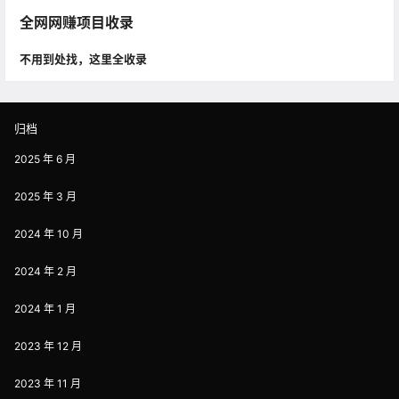
全网网赚项目收录
不用到处找，这里全收录
归档
2025 年 6 月
2025 年 3 月
2024 年 10 月
2024 年 2 月
2024 年 1 月
2023 年 12 月
2023 年 11 月