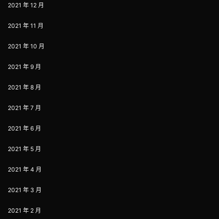
2021 年 12 月
2021 年 11 月
2021 年 10 月
2021 年 9 月
2021 年 8 月
2021 年 7 月
2021 年 6 月
2021 年 5 月
2021 年 4 月
2021 年 3 月
2021 年 2 月