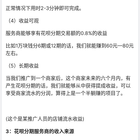
正常情况下用时2-3分钟即可完成。
（4）收益可观
服务商能够享有花呗分期交易额的0.8%的收益
比如1万块钱分6期或12期的话，我们就能赚到60元—80元
左右。
（5）长期收益
当我们推广到一个商家后，这个商家未来的六个月内，有
产生花呗分期的话，我们就能够从中获得提成收益，可以
享受商家流水的分润，算得上是一个半躺赚的项目了。
(这个是某推广人员的店铺流水收益)
3：花呗分期服务商的收入来源