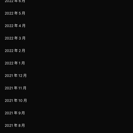
2022 年 6 月
2022 年 5 月
2022 年 4 月
2022 年 3 月
2022 年 2 月
2022 年 1 月
2021 年 12 月
2021 年 11 月
2021 年 10 月
2021 年 9 月
2021 年 8 月