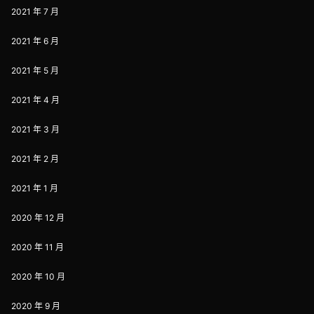
2021 年 7 月
2021 年 6 月
2021 年 5 月
2021 年 4 月
2021 年 3 月
2021 年 2 月
2021 年 1 月
2020 年 12 月
2020 年 11 月
2020 年 10 月
2020 年 9 月