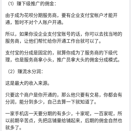
（1）赚下级推广的佣金：
由于成为花呗分期服务商，要有企业支付宝帐户才能开
通，暂时不对个人账户开通。
所以，如果你没企业支付宝账号的话，你可以去找当地的
服务商，让他们帮忙给你开通工作台就可以了。
支付宝的分成是固定的，就算你成为了服务商的下级代
理，也是服务商拿小头，推广员拿大头的佣金分成模式。
（2）赚流水分润：
这是最大的收入来源。
只要这个商户是你开通的，那么他只要有交易，你都会有
分润，能分到多少，自己去算一下就知道了。
一家手机店一天要分期的有多少，十家呢，一百家呢，所
以前期辛苦点，先把店铺量给铺起来，后期的佣金自然也
就多了。