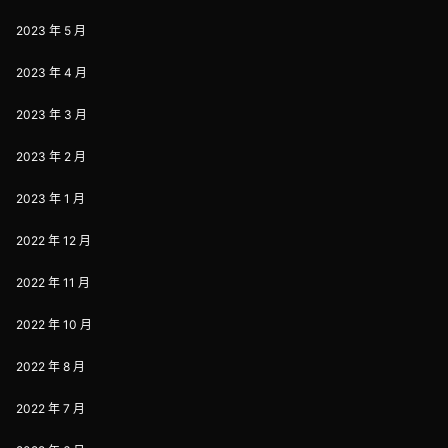
2023 年 5 月
2023 年 4 月
2023 年 3 月
2023 年 2 月
2023 年 1 月
2022 年 12 月
2022 年 11 月
2022 年 10 月
2022 年 8 月
2022 年 7 月