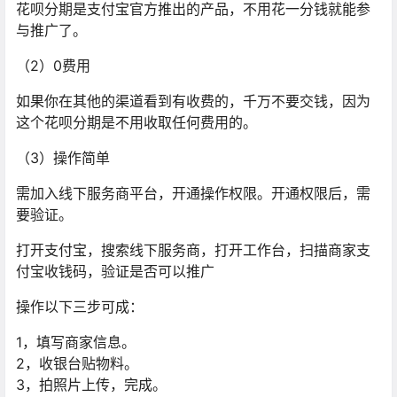
花呗分期是支付宝官方推出的产品，不用花一分钱就能参
与推广了。
（2）0费用
如果你在其他的渠道看到有收费的，千万不要交钱，因为
这个花呗分期是不用收取任何费用的。
（3）操作简单
需加入线下服务商平台，开通操作权限。开通权限后，需
要验证。
打开支付宝，搜索线下服务商，打开工作台，扫描商家支
付宝收钱码，验证是否可以推广
操作以下三步可成：
1，填写商家信息。
2，收银台贴物料。
3，拍照片上传，完成。