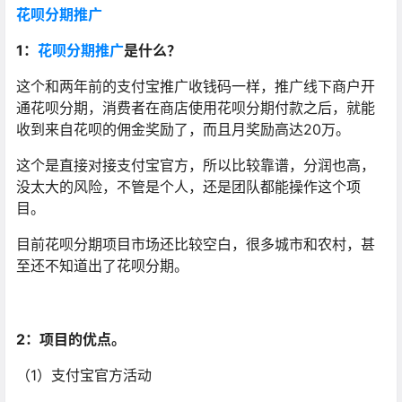
花呗分期推广
1：
花呗分期推广
是什么？
这个和两年前的支付宝推广收钱码一样，推广线下商户开
通花呗分期，消费者在商店使用花呗分期付款之后，就能
收到来自花呗的佣金奖励了，而且月奖励高达20万。
这个是直接对接支付宝官方，所以比较靠谱，分润也高，
没太大的风险，不管是个人，还是团队都能操作这个项
目。
目前花呗分期项目市场还比较空白，很多城市和农村，甚
至还不知道出了花呗分期。
2：项目的优点。
（1）支付宝官方活动