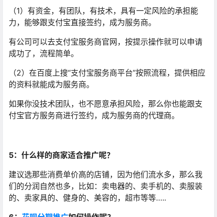
（1）有资金，有团队，有技术，具有一定风险的承担能
力，能够跟支付宝直接签约，成为服务商。
有公司可以去支付宝服务商官网，按提示操作就可以申请
成功了，流程简单。
（2）在百度上搜“支付宝服务商平台”按照流程，提供相应
的资料就能成为服务商。
如果你没技术团队，也不愿意承担风险，那么你也能跟支
付宝官方服务商进行签约，成为服务商的代理商。
5：什么样的商家适合推广呢？
建议选那些消费单价高的店铺，因为他们流水多，那么我
们的分润自然也多，比如：卖电器的、卖手机的、卖服装
的、卖家具的、健身的、美容的，超市等等…..