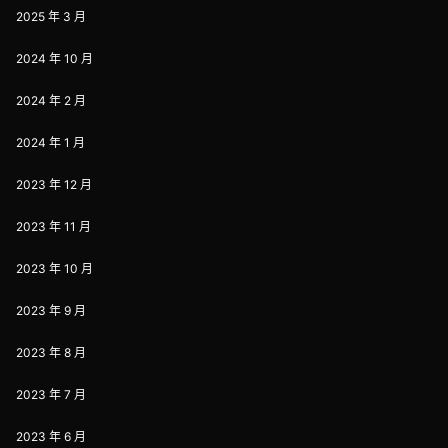
2025 年 3 月
2024 年 10 月
2024 年 2 月
2024 年 1 月
2023 年 12 月
2023 年 11 月
2023 年 10 月
2023 年 9 月
2023 年 8 月
2023 年 7 月
2023 年 6 月