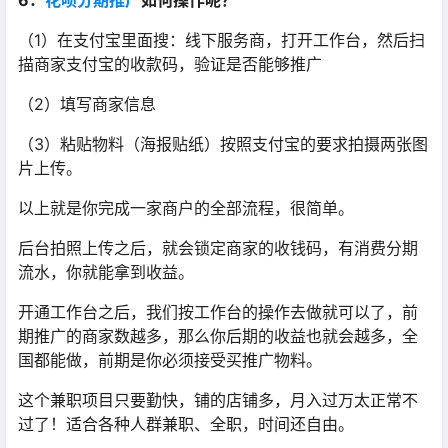
6：
花呗分期推广
如何操作呢？
（1）在支付宝里面搜：线下服务商，打开工作台，然后扫
描商家支付宝的收款码，验证是否能够推广
（2）填写商家信息
（3）粘贴物料（海报贴纸）按照支付宝的要求拍摄两张图
片上传。
以上就是你完成一家商户的全部流程，很简单。
后台拍照上传之后，就会锁定商家的收钱码，有消费分期
流水，你就能拿到收益。
开通工作台之后，我们按工作台的操作去做就可以了，前
期推广的商家数越多，那么你后期的收益也就会越多，全
国都能做，前期是你必须接受买推广物料。
这个兼职项目只要勤快，铺的店铺多，月入过万太正常不
过了！适合各种人群兼职、全职，时间还自由。