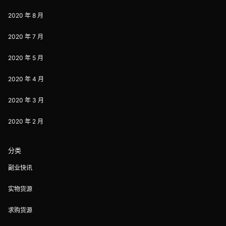
2020 年 8 月
2020 年 7 月
2020 年 5 月
2020 年 4 月
2020 年 3 月
2020 年 2 月
分类
副业快讯
实物货源
求购货源