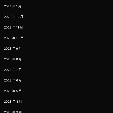
2024 年 1 月
2023 年 12 月
2023 年 11 月
2023 年 10 月
2023 年 9 月
2023 年 8 月
2023 年 7 月
2023 年 6 月
2023 年 5 月
2023 年 4 月
2023 年 3 月