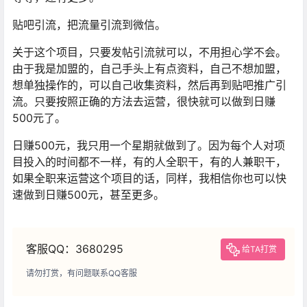
贴吧引流，把流量引流到微信。
关于这个项目，只要发帖引流就可以，不用担心学不会。
由于我是加盟的，自己手头上有点资料，自己不想加盟，
想单独操作的，可以自己收集资料，然后再到贴吧推广引
流。只要按照正确的方法去运营，很快就可以做到日赚
500元了。
日赚500元，我只用一个星期就做到了。因为每个人对项
目投入的时间都不一样，有的人全职干，有的人兼职干，
如果全职来运营这个项目的话，同样，我相信你也可以快
速做到日赚500元，甚至更多。
客服QQ：3680295
给TA打赏
请勿打赏，有问题联系QQ客服