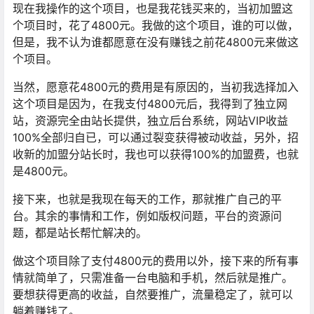
现在我操作的这个项目，也是我花钱买来的，当初加盟这
个项目时，花了4800元。我做的这个项目，谁的可以做，
但是，我不认为谁都愿意在没有赚钱之前花4800元来做这
个项目。
当然，愿意花4800元的费用是有原因的，当初我选择加入
这个项目是因为，在我支付4800元后，我得到了独立网
站，资源完全由站长提供，独立后台系统，网站VIP收益
100%全部归自已，可以通过裂变获得被动收益，另外，招
收新的加盟分站长时，我也可以获得100%的加盟费，也就
是4800元。
接下来，也就是我现在每天的工作，那就推广自己的平
台。其余的事情和工作，例如版权问题，平台的资源问
题，都是站长帮忙解决的。
做这个项目除了支付4800元的费用以外，接下来的所有事
情就简单了，只需准备一台电脑和手机，然后就是推广。
要想获得更高的收益，自然要推广，流量稳定了，就可以
躺着赚钱了。