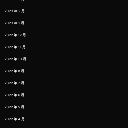
2023 年 2 月
2023 年 1 月
2022 年 12 月
2022 年 11 月
2022 年 10 月
2022 年 8 月
2022 年 7 月
2022 年 6 月
2022 年 5 月
2022 年 4 月