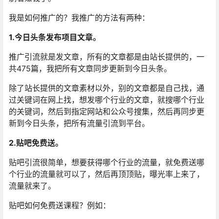
我是如何推广的？我推广的方法有两种：
1.今日头条发布项目文章。
推广引流就是发文章，所有的文章都是由站长提供的，一
共475篇，我把所有文章同步更新到今日头条。
除了站长提供的文章素材以外，别的文章都是自己找，通
过关键词在网上找，想发哪个行业的文章，就搜哪个行业
的关键词，然后到指定网站和公众号搜集，然后再同步更
新到今日头条，把所有流量引流到平台。
2.贴吧免费送。
贴吧引流很简单，想要获得哪个行业的流量，就免费送哪
个行业的流量就可以了，然后再顶顶贴，曝光率上来了，
流量就来了。
贴吧如何免费送课程？例如：