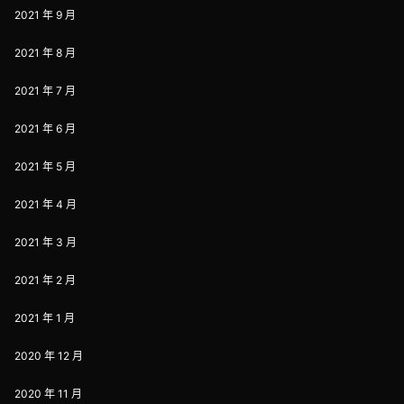
2021 年 9 月
2021 年 8 月
2021 年 7 月
2021 年 6 月
2021 年 5 月
2021 年 4 月
2021 年 3 月
2021 年 2 月
2021 年 1 月
2020 年 12 月
2020 年 11 月