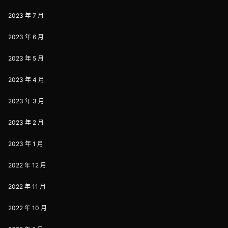
2023 年 7 月
2023 年 6 月
2023 年 5 月
2023 年 4 月
2023 年 3 月
2023 年 2 月
2023 年 1 月
2022 年 12 月
2022 年 11 月
2022 年 10 月