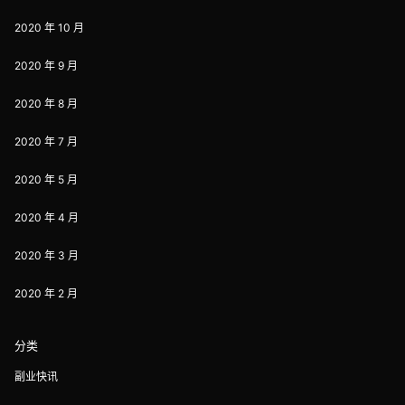
2020 年 10 月
2020 年 9 月
2020 年 8 月
2020 年 7 月
2020 年 5 月
2020 年 4 月
2020 年 3 月
2020 年 2 月
分类
副业快讯