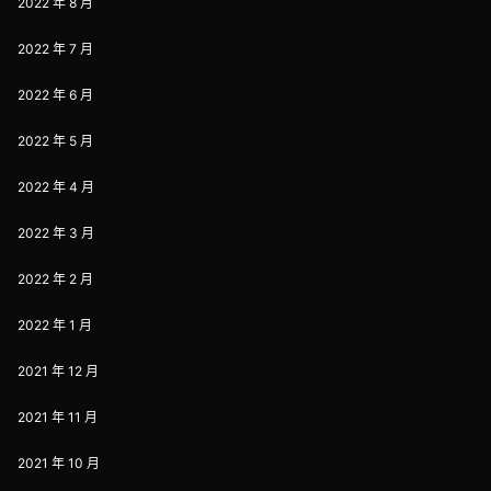
2022 年 8 月
2022 年 7 月
2022 年 6 月
2022 年 5 月
2022 年 4 月
2022 年 3 月
2022 年 2 月
2022 年 1 月
2021 年 12 月
2021 年 11 月
2021 年 10 月