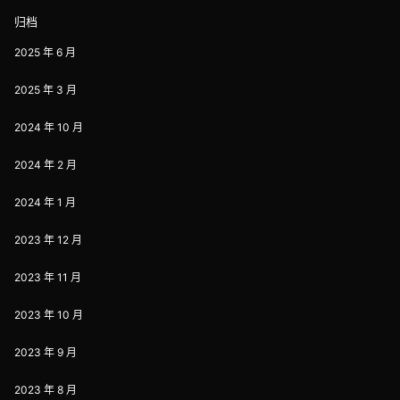
归档
2025 年 6 月
2025 年 3 月
2024 年 10 月
2024 年 2 月
2024 年 1 月
2023 年 12 月
2023 年 11 月
2023 年 10 月
2023 年 9 月
2023 年 8 月