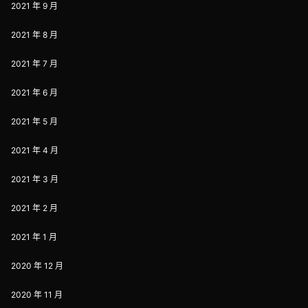
2021 年 9 月
2021 年 8 月
2021 年 7 月
2021 年 6 月
2021 年 5 月
2021 年 4 月
2021 年 3 月
2021 年 2 月
2021 年 1 月
2020 年 12 月
2020 年 11 月