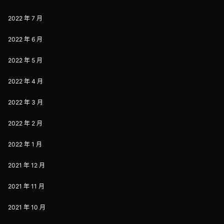
2022 年 7 月
2022 年 6 月
2022 年 5 月
2022 年 4 月
2022 年 3 月
2022 年 2 月
2022 年 1 月
2021 年 12 月
2021 年 11 月
2021 年 10 月