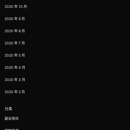
2020 年 10 月
2020 年 9 月
2020 年 8 月
2020 年 7 月
2020 年 5 月
2020 年 4 月
2020 年 3 月
2020 年 2 月
分类
副业快讯