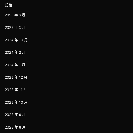
归档
2025 年 6 月
2025 年 3 月
2024 年 10 月
2024 年 2 月
2024 年 1 月
2023 年 12 月
2023 年 11 月
2023 年 10 月
2023 年 9 月
2023 年 8 月