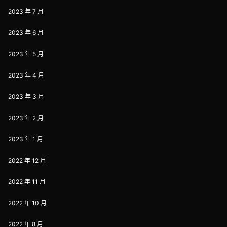
2023 年 7 月
2023 年 6 月
2023 年 5 月
2023 年 4 月
2023 年 3 月
2023 年 2 月
2023 年 1 月
2022 年 12 月
2022 年 11 月
2022 年 10 月
2022 年 8 月