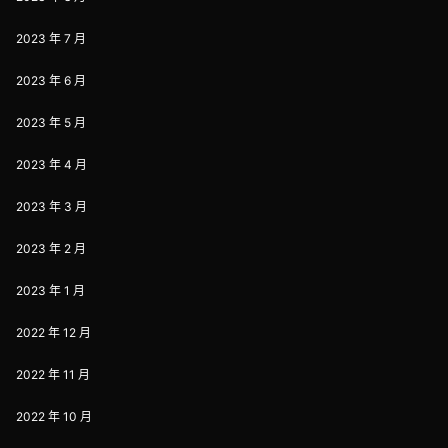
2023 年 7 月
2023 年 6 月
2023 年 5 月
2023 年 4 月
2023 年 3 月
2023 年 2 月
2023 年 1 月
2022 年 12 月
2022 年 11 月
2022 年 10 月