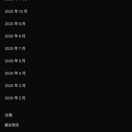
2020 年 10 月
2020 年 9 月
2020 年 8 月
2020 年 7 月
2020 年 5 月
2020 年 4 月
2020 年 3 月
2020 年 2 月
分类
副业快讯