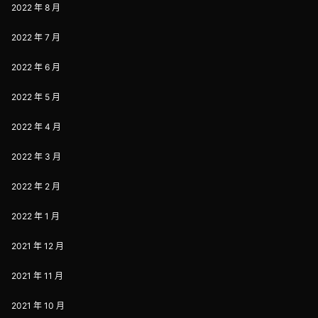
2022 年 8 月
2022 年 7 月
2022 年 6 月
2022 年 5 月
2022 年 4 月
2022 年 3 月
2022 年 2 月
2022 年 1 月
2021 年 12 月
2021 年 11 月
2021 年 10 月