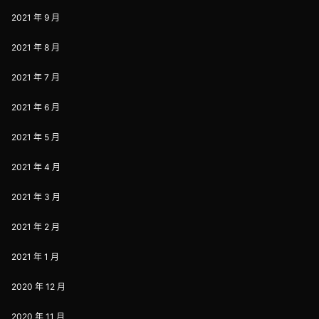
2021 年 9 月
2021 年 8 月
2021 年 7 月
2021 年 6 月
2021 年 5 月
2021 年 4 月
2021 年 3 月
2021 年 2 月
2021 年 1 月
2020 年 12 月
2020 年 11 月