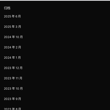
归档
2025 年 6 月
2025 年 3 月
2024 年 10 月
2024 年 2 月
2024 年 1 月
2023 年 12 月
2023 年 11 月
2023 年 10 月
2023 年 9 月
2023 年 8 月