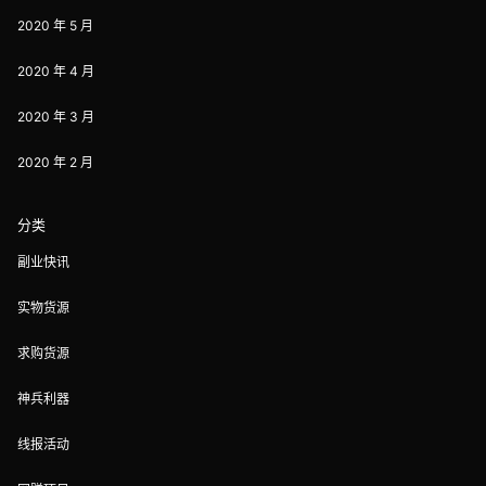
2020 年 5 月
2020 年 4 月
2020 年 3 月
2020 年 2 月
分类
副业快讯
实物货源
求购货源
神兵利器
线报活动