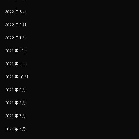
2022 年 3 月
2022 年 2 月
2022 年 1 月
2021 年 12 月
2021 年 11 月
2021 年 10 月
2021 年 9 月
2021 年 8 月
2021 年 7 月
2021 年 6 月