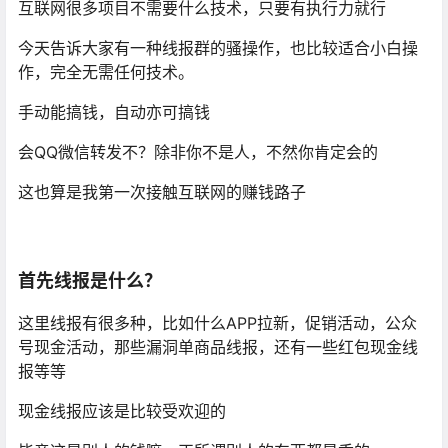
互联网很多项目不需要什么技术，只要有执行力就行
今天告诉大家有一种线报群的骚操作，也比较适合小白操
作，完全无需任何技术。
手动能搞钱，自动亦可搞钱
会QQ微信转发不？除非你不是人，不然你肯定会的
这也算是我第一次接触互联网的赚钱路子
首先线报是什么？
这里线报有很多种，比如什么APP拉新，促销活动，公众
号现金活动，那些漏洞单商品线报，还有一些红包现金线
报等等
现金线报应该是比较受欢迎的