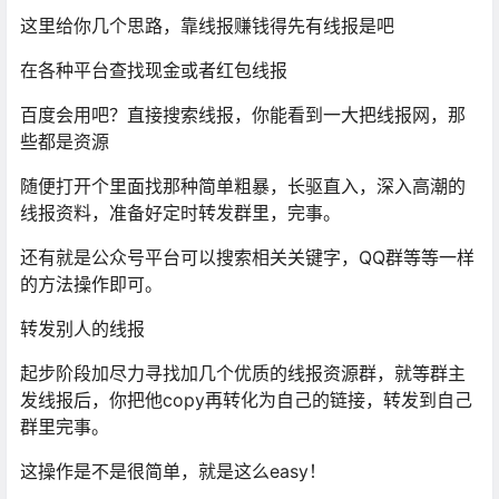
这里给你几个思路，靠线报赚钱得先有线报是吧
在各种平台查找现金或者红包线报
百度会用吧？直接搜索线报，你能看到一大把线报网，那
些都是资源
随便打开个里面找那种简单粗暴，长驱直入，深入高潮的
线报资料，准备好定时转发群里，完事。
还有就是公众号平台可以搜索相关关键字，QQ群等等一样
的方法操作即可。
转发别人的线报
起步阶段加尽力寻找加几个优质的线报资源群，就等群主
发线报后，你把他copy再转化为自己的链接，转发到自己
群里完事。
这操作是不是很简单，就是这么easy！