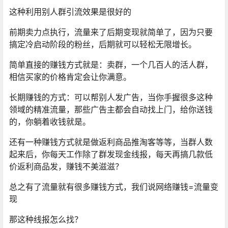
这种利用别人群引流效果是很好的
前期卖力点执行，流量来了后期变现就简单了，因为只要
搞定冷启动阶段的粉丝，后期就可以轻松无限增长。
简单直接的赚钱方式就是：卖群，一个几百人的活人群，
相信买家的价格肯定会让你满意。
长期赚钱的方式：可以帮别人发广告，当你手握很多这种
领域的精准流量，那些广告主都会自动找上门，给你送钱
的，你躺着收钱就是。
还有一种赚钱方式就是做返利商品推淘客等等，当群人数
起来后，你每天工作除了群发现金线报，每天再搞几款低
价返利商品发，赚钱不美滋滋？
总之有了流量就有很多赚钱方式，我们说网络赚钱=流量变
现
那这种线报怎么找？