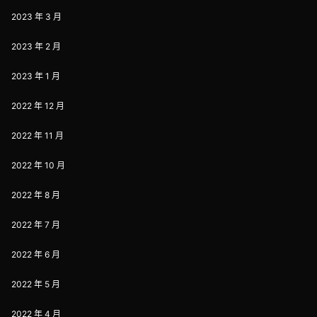
2023 年 3 月
2023 年 2 月
2023 年 1 月
2022 年 12 月
2022 年 11 月
2022 年 10 月
2022 年 8 月
2022 年 7 月
2022 年 6 月
2022 年 5 月
2022 年 4 月