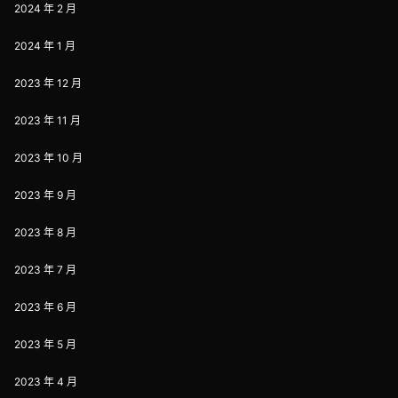
2024 年 2 月
2024 年 1 月
2023 年 12 月
2023 年 11 月
2023 年 10 月
2023 年 9 月
2023 年 8 月
2023 年 7 月
2023 年 6 月
2023 年 5 月
2023 年 4 月