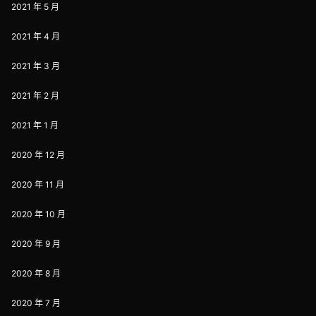
2021 年 5 月
2021 年 4 月
2021 年 3 月
2021 年 2 月
2021 年 1 月
2020 年 12 月
2020 年 11 月
2020 年 10 月
2020 年 9 月
2020 年 8 月
2020 年 7 月