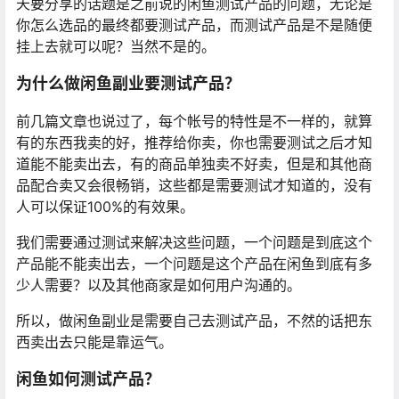
天要分享的话题是之前说的闲鱼测试产品的问题，无论是
你怎么选品的最终都要测试产品，而测试产品是不是随便
挂上去就可以呢？当然不是的。
为什么做闲鱼副业要测试产品？
前几篇文章也说过了，每个帐号的特性是不一样的，就算
有的东西我卖的好，推荐给你卖，你也需要测试之后才知
道能不能卖出去，有的商品单独卖不好卖，但是和其他商
品配合卖又会很畅销，这些都是需要测试才知道的，没有
人可以保证100%的有效果。
我们需要通过测试来解决这些问题，一个问题是到底这个
产品能不能卖出去，一个问题是这个产品在闲鱼到底有多
少人需要？以及其他商家是如何用户沟通的。
所以，做闲鱼副业是需要自己去测试产品，不然的话把东
西卖出去只能是靠运气。
闲鱼如何测试产品？