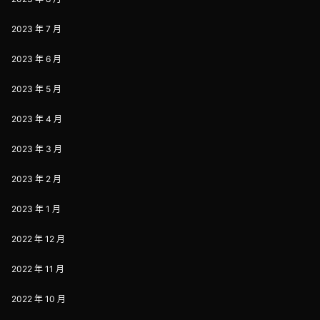
2023 年 7 月
2023 年 6 月
2023 年 5 月
2023 年 4 月
2023 年 3 月
2023 年 2 月
2023 年 1 月
2022 年 12 月
2022 年 11 月
2022 年 10 月