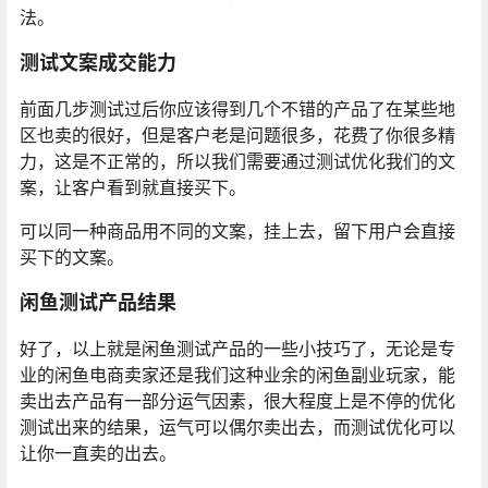
法。
测试文案成交能力
前面几步测试过后你应该得到几个不错的产品了在某些地
区也卖的很好，但是客户老是问题很多，花费了你很多精
力，这是不正常的，所以我们需要通过测试优化我们的文
案，让客户看到就直接买下。
可以同一种商品用不同的文案，挂上去，留下用户会直接
买下的文案。
闲鱼测试产品结果
好了，以上就是闲鱼测试产品的一些小技巧了，无论是专
业的闲鱼电商卖家还是我们这种业余的闲鱼副业玩家，能
卖出去产品有一部分运气因素，很大程度上是不停的优化
测试出来的结果，运气可以偶尔卖出去，而测试优化可以
让你一直卖的出去。