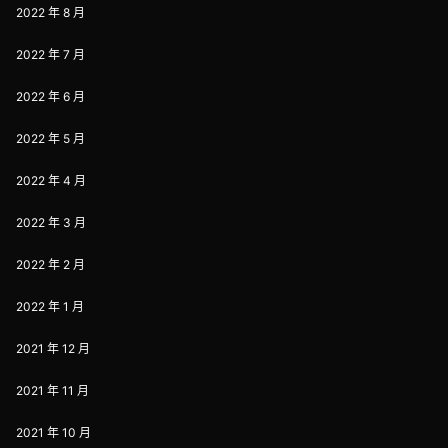
2022 年 8 月
2022 年 7 月
2022 年 6 月
2022 年 5 月
2022 年 4 月
2022 年 3 月
2022 年 2 月
2022 年 1 月
2021 年 12 月
2021 年 11 月
2021 年 10 月