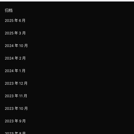
归档
2025 年 6 月
2025 年 3 月
2024 年 10 月
2024 年 2 月
2024 年 1 月
2023 年 12 月
2023 年 11 月
2023 年 10 月
2023 年 9 月
2023 年 8 月