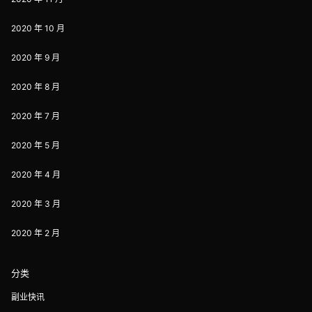
2020 年 10 月
2020 年 9 月
2020 年 8 月
2020 年 7 月
2020 年 5 月
2020 年 4 月
2020 年 3 月
2020 年 2 月
分类
副业快讯