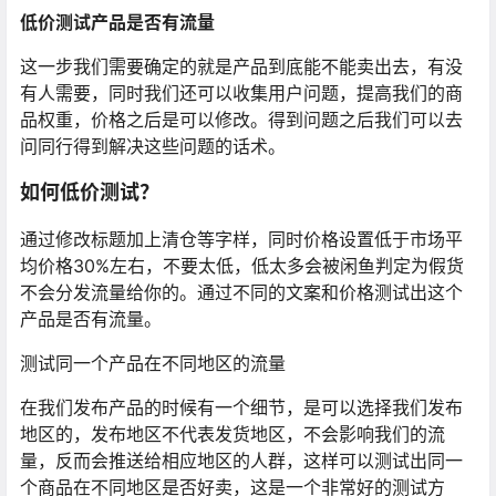
低价测试产品是否有流量
这一步我们需要确定的就是产品到底能不能卖出去，有没
有人需要，同时我们还可以收集用户问题，提高我们的商
品权重，价格之后是可以修改。得到问题之后我们可以去
问同行得到解决这些问题的话术。
如何低价测试？
通过修改标题加上清仓等字样，同时价格设置低于市场平
均价格30%左右，不要太低，低太多会被闲鱼判定为假货
不会分发流量给你的。通过不同的文案和价格测试出这个
产品是否有流量。
测试同一个产品在不同地区的流量
在我们发布产品的时候有一个细节，是可以选择我们发布
地区的，发布地区不代表发货地区，不会影响我们的流
量，反而会推送给相应地区的人群，这样可以测试出同一
个商品在不同地区是否好卖，这是一个非常好的测试方