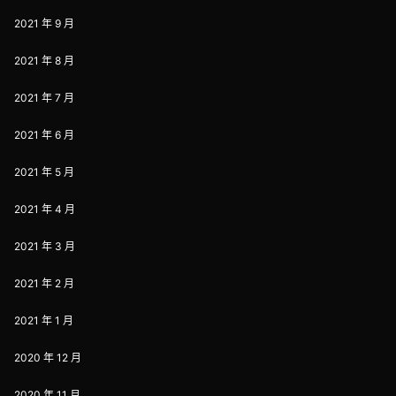
2021 年 9 月
2021 年 8 月
2021 年 7 月
2021 年 6 月
2021 年 5 月
2021 年 4 月
2021 年 3 月
2021 年 2 月
2021 年 1 月
2020 年 12 月
2020 年 11 月