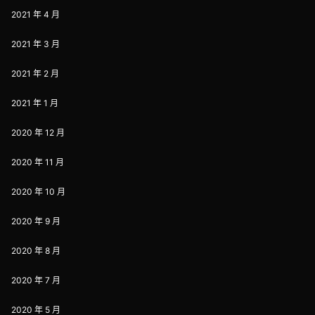
2021 年 4 月
2021 年 3 月
2021 年 2 月
2021 年 1 月
2020 年 12 月
2020 年 11 月
2020 年 10 月
2020 年 9 月
2020 年 8 月
2020 年 7 月
2020 年 5 月