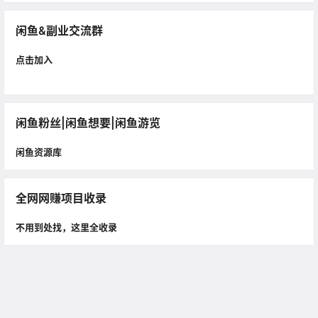
闲鱼&副业交流群
点击加入
闲鱼粉丝|闲鱼想要|闲鱼游览
闲鱼资源库
全网网赚项目收录
不用到处找，这里全收录