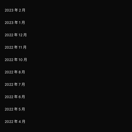
2023 年 2 月
2023 年 1 月
2022 年 12 月
2022 年 11 月
2022 年 10 月
2022 年 8 月
2022 年 7 月
2022 年 6 月
2022 年 5 月
2022 年 4 月