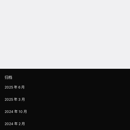
归档
2025 年 6 月
2025 年 3 月
2024 年 10 月
2024 年 2 月