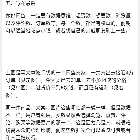
五、写在最后
做好闲鱼，一定要有数据思维：超赞数、想要数、浏览量
以及评论数、订单数等，每一个数，都是有权重的，前期
可以适当地花点小钱，或者找自己的亲戚朋友刷上一些。
上图是写文章随手找的一个闲鱼卖家，一共卖出去接近4万
订单（见左图），今天卖出去31单，差不多14块的价格
（见中图），进货价不到5块钱，而且还有返利（见右
图）。
同一件商品，文案、图片这些哪怕都一模一样，但是数据
不一样，用户看到后，多数显然会选择浏览、点赞、评
论、购买等数据更高的那一个，这是因为凡是人，就很难
脱离从众的心理影响，而这些数据完全可以通过付费或者
和人互推获得。