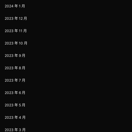
2024 年 1 月
2023 年 12 月
2023 年 11 月
2023 年 10 月
2023 年 9 月
2023 年 8 月
2023 年 7 月
2023 年 6 月
2023 年 5 月
2023 年 4 月
2023 年 3 月