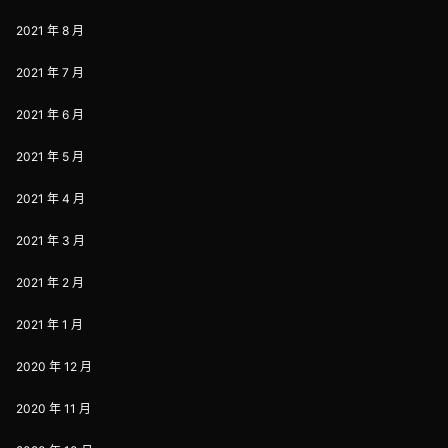
2021 年 8 月
2021 年 7 月
2021 年 6 月
2021 年 5 月
2021 年 4 月
2021 年 3 月
2021 年 2 月
2021 年 1 月
2020 年 12 月
2020 年 11 月