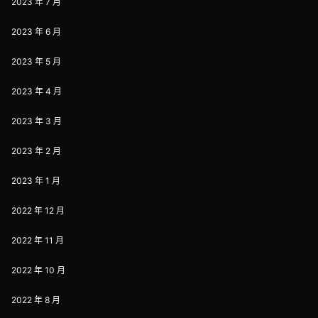
2023 年 7 月
2023 年 6 月
2023 年 5 月
2023 年 4 月
2023 年 3 月
2023 年 2 月
2023 年 1 月
2022 年 12 月
2022 年 11 月
2022 年 10 月
2022 年 8 月