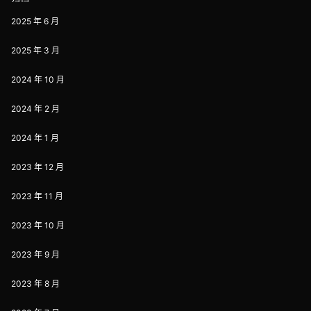
2025 年 6 月
2025 年 3 月
2024 年 10 月
2024 年 2 月
2024 年 1 月
2023 年 12 月
2023 年 11 月
2023 年 10 月
2023 年 9 月
2023 年 8 月