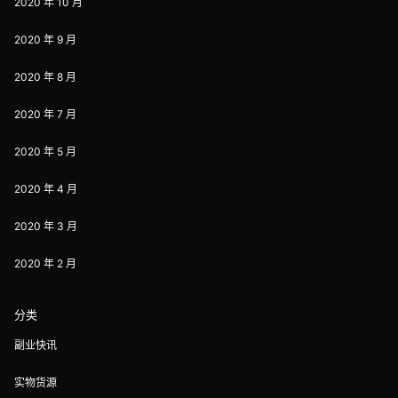
2020 年 10 月
2020 年 9 月
2020 年 8 月
2020 年 7 月
2020 年 5 月
2020 年 4 月
2020 年 3 月
2020 年 2 月
分类
副业快讯
实物货源