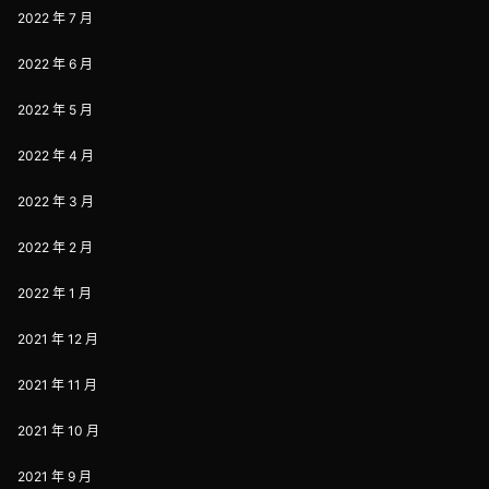
2022 年 7 月
2022 年 6 月
2022 年 5 月
2022 年 4 月
2022 年 3 月
2022 年 2 月
2022 年 1 月
2021 年 12 月
2021 年 11 月
2021 年 10 月
2021 年 9 月