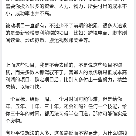
需要你投入很多的资金、人力、物力，所要付出的成本不
小，成功率也并不高。
被动项目一直都有，不过少不了前期的积累，很多人追求
的是最新轻松暴利躺赚的项目，比如：跨境电商、脚本刷
阅读量、炒虚拟币、搬运视频赚美金等。
上面这些项目，我是不会去碰的，不是说这些项目不赚
钱，而是多数人都驾驭不了，普通人的最优解是低成本高
利润的项目，确定项目后，比别人多付出一些努力，精益
求精，以慢打快。
一个目标，给你一周、一个月时间可能很难，但是给你一
年、五年、十年、三十年，还会难吗？任何一个技能，给
你三十年的时间，都无法习得半点门道，那你可能确实是
个废物。
有短平快想法的人多，这条路反而不容易走，为什么赚钱