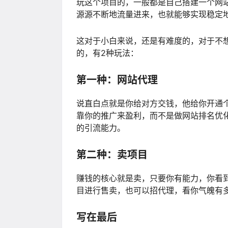
玩这个项目的，一般都是自己搭建一个网站
源源不断地流量进来，也就能够实现稳定
这对于小白来说，还是有难度的，对于不
的，有2种玩法：
第一种：网站代理
说直白点就是你给对方交钱，他给你开通
靠你的推广来盈利，而不是做网站排名优
的引流能力。
第二种：卖项目
赚钱的核心就是卖，只要你有能力，你看
目进行售卖，也可以招代理，看你气魄有
写在最后