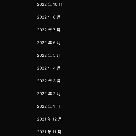
2022 年 10 月
2022 年 8 月
2022 年 7 月
2022 年 6 月
2022 年 5 月
2022 年 4 月
2022 年 3 月
2022 年 2 月
2022 年 1 月
2021 年 12 月
2021 年 11 月