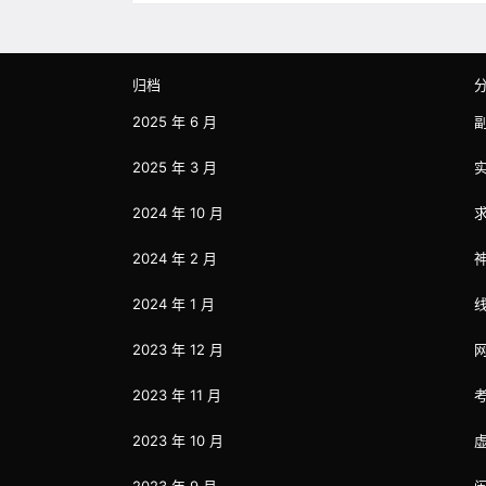
归档
2025 年 6 月
2025 年 3 月
2024 年 10 月
2024 年 2 月
2024 年 1 月
2023 年 12 月
2023 年 11 月
2023 年 10 月