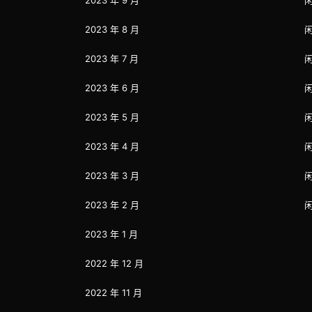
2023 年 9 月
2023 年 8 月
2023 年 7 月
2023 年 6 月
2023 年 5 月
2023 年 4 月
2023 年 3 月
2023 年 2 月
2023 年 1 月
2022 年 12 月
2022 年 11 月