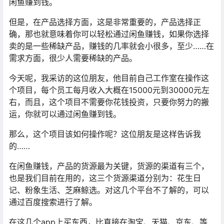
闲鱼赚到钱。
但是，在产品选择方面，这是非常重要的，产品选择正
确，那也就意味着你可以轻松通过闲鱼赚钱，如果你选择
卖的是一些稀缺产品，赚钱的几率就会小很多，至少……在
需求方面，很少人需要稀缺的产品。
今天呢，我采访的这位朋友，他目前自己工作室在操作这
个项目，每个员工每月收入大概在15000元到30000元左
右，而且，这个项目不需要你花钱投资，只要你努力的搬
运，你就可以通过闲鱼赚到钱。
那么，这个项目该如何操作呢？这位朋友是这样告诉我
的……
在闲鱼赚钱，产品的货源最为关键，货源的渠道有三个，
也是我们目前在用的，这三个货源渠道分别为：花生日
记、粉象生活、芝麻鲸选。对这几个平台不了解的，可以
通过百度搜索进行了解。
在这几个app上买东西，比直接在淘宝、天猫、京东、等