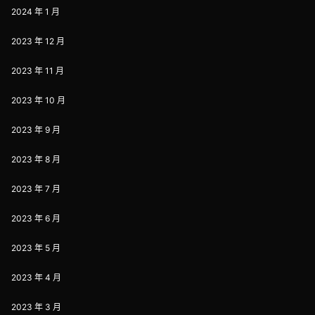
2024 年 1 月
2023 年 12 月
2023 年 11 月
2023 年 10 月
2023 年 9 月
2023 年 8 月
2023 年 7 月
2023 年 6 月
2023 年 5 月
2023 年 4 月
2023 年 3 月