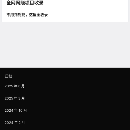
全网网赚项目收录
不用到处找，这里全收录
归档
2025 年 6 月
2025 年 3 月
2024 年 10 月
2024 年 2 月