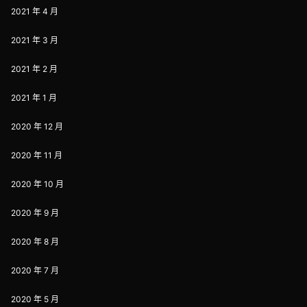
2021 年 4 月
2021 年 3 月
2021 年 2 月
2021 年 1 月
2020 年 12 月
2020 年 11 月
2020 年 10 月
2020 年 9 月
2020 年 8 月
2020 年 7 月
2020 年 5 月