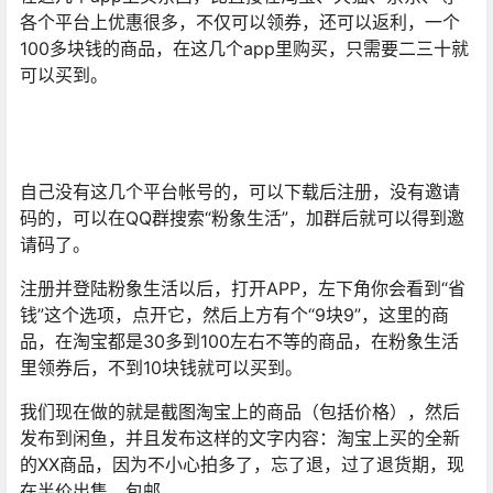
各个平台上优惠很多，不仅可以领券，还可以返利，一个
100多块钱的商品，在这几个app里购买，只需要二三十就
可以买到。
自己没有这几个平台帐号的，可以下载后注册，没有邀请
码的，可以在QQ群搜索“粉象生活”，加群后就可以得到邀
请码了。
注册并登陆粉象生活以后，打开APP，左下角你会看到“省
钱”这个选项，点开它，然后上方有个“9块9”，这里的商
品，在淘宝都是30多到100左右不等的商品，在粉象生活
里领券后，不到10块钱就可以买到。
我们现在做的就是截图淘宝上的商品（包括价格），然后
发布到闲鱼，并且发布这样的文字内容：淘宝上买的全新
的XX商品，因为不小心拍多了，忘了退，过了退货期，现
在半价出售，包邮。