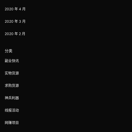
2020 年 4 月
2020 年 3 月
2020 年 2 月
分类
副业快讯
实物货源
求购货源
神兵利器
线报活动
网赚项目