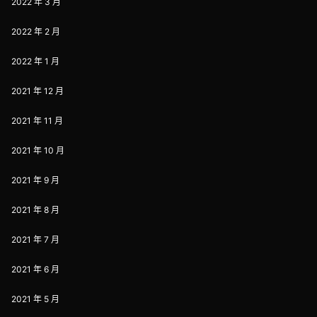
2022 年 3 月
2022 年 2 月
2022 年 1 月
2021 年 12 月
2021 年 11 月
2021 年 10 月
2021 年 9 月
2021 年 8 月
2021 年 7 月
2021 年 6 月
2021 年 5 月