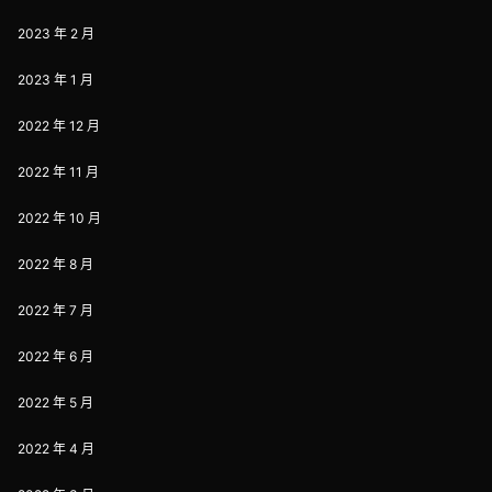
2023 年 2 月
2023 年 1 月
2022 年 12 月
2022 年 11 月
2022 年 10 月
2022 年 8 月
2022 年 7 月
2022 年 6 月
2022 年 5 月
2022 年 4 月