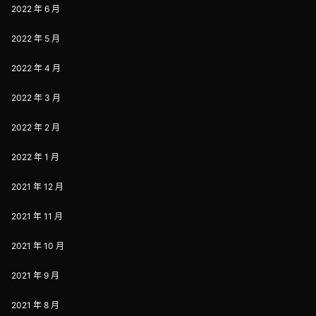
2022 年 6 月
2022 年 5 月
2022 年 4 月
2022 年 3 月
2022 年 2 月
2022 年 1 月
2021 年 12 月
2021 年 11 月
2021 年 10 月
2021 年 9 月
2021 年 8 月