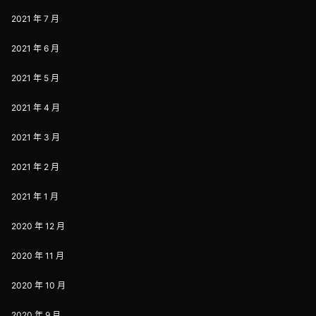
2021 年 7 月
2021 年 6 月
2021 年 5 月
2021 年 4 月
2021 年 3 月
2021 年 2 月
2021 年 1 月
2020 年 12 月
2020 年 11 月
2020 年 10 月
2020 年 9 月