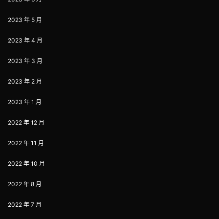
2023 年 5 月
2023 年 4 月
2023 年 3 月
2023 年 2 月
2023 年 1 月
2022 年 12 月
2022 年 11 月
2022 年 10 月
2022 年 8 月
2022 年 7 月