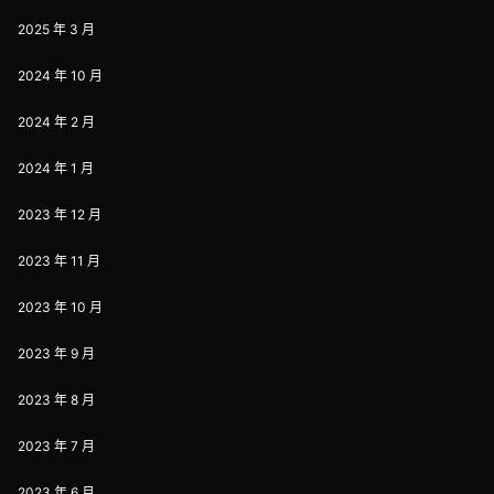
2025 年 3 月
2024 年 10 月
2024 年 2 月
2024 年 1 月
2023 年 12 月
2023 年 11 月
2023 年 10 月
2023 年 9 月
2023 年 8 月
2023 年 7 月
2023 年 6 月