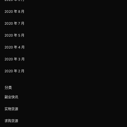
2020 年 8 月
2020 年 7 月
2020 年 5 月
2020 年 4 月
2020 年 3 月
2020 年 2 月
分类
副业快讯
实物货源
求购货源