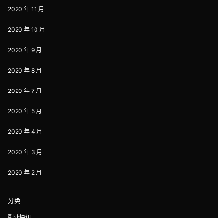
2020 年 11 月
2020 年 10 月
2020 年 9 月
2020 年 8 月
2020 年 7 月
2020 年 5 月
2020 年 4 月
2020 年 3 月
2020 年 2 月
分类
副业快讯