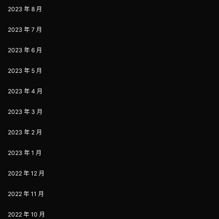
2023 年 8 月
2023 年 7 月
2023 年 6 月
2023 年 5 月
2023 年 4 月
2023 年 3 月
2023 年 2 月
2023 年 1 月
2022 年 12 月
2022 年 11 月
2022 年 10 月