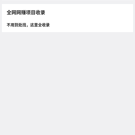
全网网赚项目收录
不用到处找，这里全收录