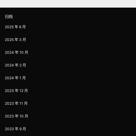
归档
2025 年 6 月
2025 年 3 月
2024 年 10 月
2024 年 2 月
2024 年 1 月
2023 年 12 月
2023 年 11 月
2023 年 10 月
2023 年 9 月