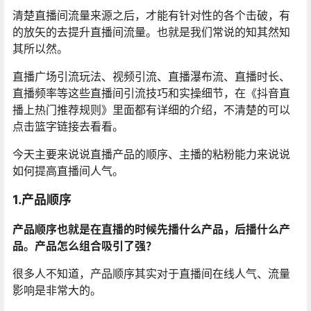
清楚直播间流量来源之后，才能有针对性的各个击破，有
的放矢的去提升直播间流量。也就是我们常说的知其然知
其所以然。
直播广场引流玩法、视频引流、直播瀑布流、直播时长、
直播频率等这些直播间引流技巧和实操细节，在《抖音直
播上热门推荐规则》里面都有详细的介绍，不清楚的可以
点击篮字链接去看看。
今天主要来说说直播产品的顺序、主播的粘粉能力来说说
如何提高直播间人气。
1.产品顺序
产品顺序也就是在直播的时候先播什么产品，后播什么产
品。产品怎么组合吸引了强？
很多人不知道，产品顺序其实对于直播间在线人气、流量
影响是非常大的。