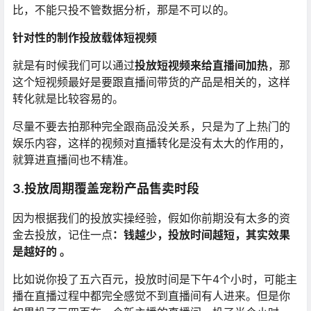
比，不能只投不管数据分析，那是不可以的。
针对性的制作投放载体短视频
就是有时候我们可以通过
投放短视频来给直播间加热
，那
这个短视频最好是要跟直播间带货的产品是相关的，这样
转化就是比较容易的。
尽量不要去拍那种完全跟商品没关系，只是为了上热门的
娱乐内容，这样的视频对直播转化是没有太大的作用的，
就算进直播间也不精准。
3.投放周期覆盖宠粉产品售卖时段
因为根据我们的投放实操经验，假如你前期没有太多的资
金去投放，记住一点
：钱越少，投放时间越短，其实效果
是越好的 。
比如说你投了五六百元，投放时间是下午4个小时，可能主
播在直播过程中都完全感觉不到直播间有人进来。但是你