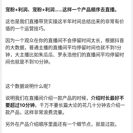
宠粉+利润、宠粉+利润……这样一个产品顺序去直播。
这也是我们直播带货实操这半年时间总结出来的非常有价
值的一个运营技巧。
因为一个观众在你的直播间不会停留时间太长，根据抖音
的大数据，普通主播的直播间平均停留时间也就不到1分
钟，大主播比如朱瓜瓜、罗永浩他们的直播间平均停留时
间也就是不到10分钟。
这个数据说明什么呢？
说明我们在直播间介绍一款产品的时候，
介绍时长最好不
要超过10分钟
。千万不要长篇大论的花几十分钟去介绍一
款产品，这样非常浪费流量。
另外在产品介绍顺序里面还有一个细节点，就是过款。