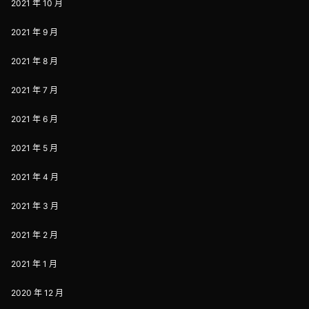
2021 年 10 月
2021 年 9 月
2021 年 8 月
2021 年 7 月
2021 年 6 月
2021 年 5 月
2021 年 4 月
2021 年 3 月
2021 年 2 月
2021 年 1 月
2020 年 12 月