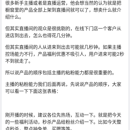
很多新手主播或者是直播运营，他会想当然的认为就是把
橱窗里的产品全部上架到直播间就可以了，想卖什么就介
绍什么。
但其实直播间的观众是很挑剔的，在线下门店一个客户从
进店到出去，怎么也得花几分钟。
但其实直播间的人从进来到出去可能就几秒钟。如果主播
控场能力不行，产品福利优惠不吸引人，用户进来可能2秒
不到就走了。
所以说产品的顺序包括主播的粘粉能力都是很重要的。
主播的粘粉能力我们后面再说，先说说产品的顺序，大家
可以看一下下面这张表格：
刚开播的时候，建议各位先热场，互动一下。就是把今天
的一些福利活动，秒杀产品给粉丝介绍一下。比如今天整
点秒杀，整点抽免单、买赠等等。