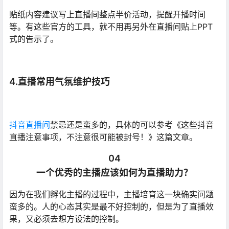
贴纸内容建议写上直播间整点半价活动，提醒开播时间
等。有这些官方的工具，就不用再另外在直播间贴上PPT
式的告示了。
4.直播常用气氛维护技巧
抖音直播间
禁忌还是蛮多的，具体的可以参考《这些抖音
直播注意事项，不注意很可能被封号！》这篇文章。
04
一个优秀的主播应该如何为直播助力？
因为在我们孵化主播的过程中，主播培育这一块确实问题
蛮多的。人的心态其实是最不好控制的，但是为了直播效
果，又必须去想方设法的控制。