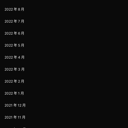
2022 年 8 月
2022 年 7 月
2022 年 6 月
2022 年 5 月
2022 年 4 月
2022 年 3 月
2022 年 2 月
2022 年 1 月
2021 年 12 月
2021 年 11 月