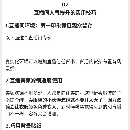
02
直播间人气提升的实用技巧
1.直播间环境：第一印象保证观众留存
以下面这个直播间为例：
真实化环境可以增加直播信任背书；背后的货架布置有场
景感。
2.直播美颜滤镜适度使用
美颜滤镜不用多说，人都是向往美的。这里给卖服装的主
播提个醒，
卖服装的小伙伴滤镜就不要开太大了，因为滤
镜会让衣服颜色色差变大
，到时候粉丝觉得买到的和直播
间不一样，客诉又会增加。
3.巧用背景贴纸