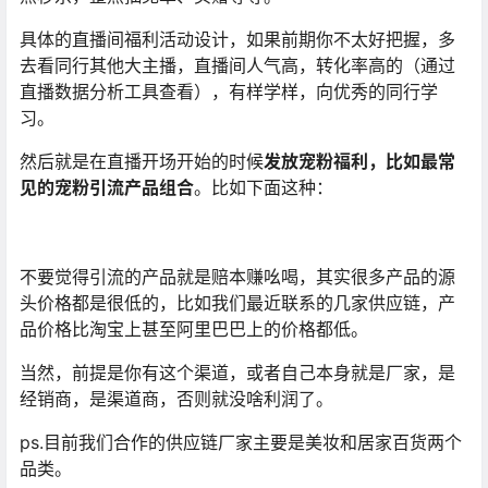
具体的直播间福利活动设计，如果前期你不太好把握，多
去看同行其他大主播，直播间人气高，转化率高的（通过
直播数据分析工具查看），有样学样，向优秀的同行学
习。
然后就是在直播开场开始的时候
发放宠粉福利，比如最常
见的宠粉引流产品组合
。比如下面这种：
不要觉得引流的产品就是赔本赚吆喝，其实很多产品的源
头价格都是很低的，比如我们最近联系的几家供应链，产
品价格比淘宝上甚至阿里巴巴上的价格都低。
当然，前提是你有这个渠道，或者自己本身就是厂家，是
经销商，是渠道商，否则就没啥利润了。
ps.目前我们合作的供应链厂家主要是美妆和居家百货两个
品类。