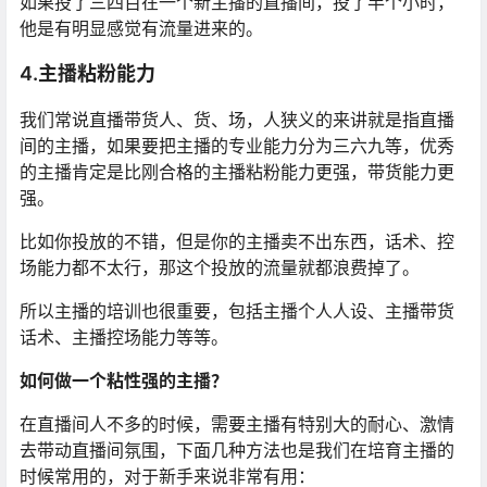
如果投了三四百在一个新主播的直播间，投了半个小时，
他是有明显感觉有流量进来的。
4.主播粘粉能力
我们常说直播带货人、货、场，人狭义的来讲就是指直播
间的主播，如果要把主播的专业能力分为三六九等，优秀
的主播肯定是比刚合格的主播粘粉能力更强，带货能力更
强。
比如你投放的不错，但是你的主播卖不出东西，话术、控
场能力都不太行，那这个投放的流量就都浪费掉了。
所以主播的培训也很重要，包括主播个人人设、主播带货
话术、主播控场能力等等。
如何做一个粘性强的主播？
在直播间人不多的时候，需要主播有特别大的耐心、激情
去带动直播间氛围，下面几种方法也是我们在培育主播的
时候常用的，对于新手来说非常有用：