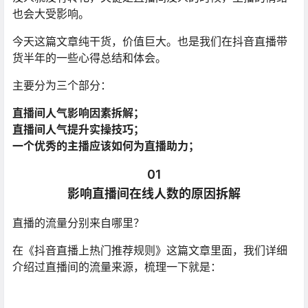
也会大受影响。
今天这篇文章纯干货，价值巨大。也是我们在抖音直播带
货半年的一些心得总结和体会。
主要分为三个部分：
直播间人气影响因素拆解；
直播间人气提升实操技巧；
一个优秀的主播应该如何为直播助力；
01
影响直播间在线人数的原因拆解
直播的流量分别来自哪里？
在《抖音直播上热门推荐规则》这篇文章里面，我们详细
介绍过直播间的流量来源，梳理一下就是：