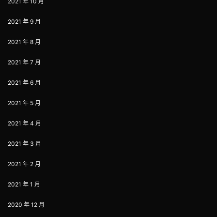
2021 年 10 月
2021 年 9 月
2021 年 8 月
2021 年 7 月
2021 年 6 月
2021 年 5 月
2021 年 4 月
2021 年 3 月
2021 年 2 月
2021 年 1 月
2020 年 12 月