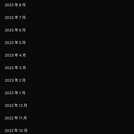
2023 年 8 月
2023 年 7 月
2023 年 6 月
2023 年 5 月
2023 年 4 月
2023 年 3 月
2023 年 2 月
2023 年 1 月
2022 年 12 月
2022 年 11 月
2022 年 10 月