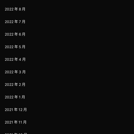
2022 年 8 月
2022 年 7 月
2022 年 6 月
2022 年 5 月
2022 年 4 月
2022 年 3 月
2022 年 2 月
2022 年 1 月
2021 年 12 月
2021 年 11 月