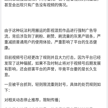
甚至会出现只有广告没有视频的情况。
由于这种玩法利用搬运的影视混剪作品进行强制广告导
流，背后涉及到了刷粉、刷赞、刷流量的灰黑产链条，严
重减损普通用户的使用体验，严重影响了平台的生态健
康。
目前视频号已经更改了规则并且大力打击，因为平台已经
发现了这种猫腻，如果不及时制止将对于视频号后期发展
有影响，还会损害平台的声誉，毕竟平台要的是长久生
意。
一旦被平台抓到，轻则限流重则封号，具体的处罚规则如
下：
对相关动态停止推荐，限制传播；