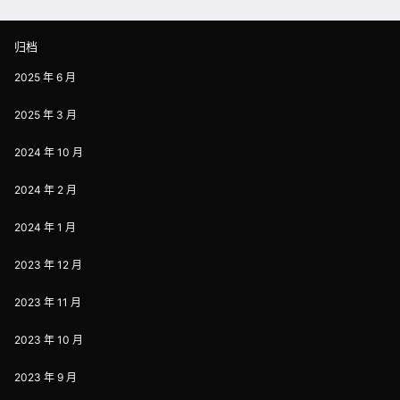
归档
2025 年 6 月
2025 年 3 月
2024 年 10 月
2024 年 2 月
2024 年 1 月
2023 年 12 月
2023 年 11 月
2023 年 10 月
2023 年 9 月