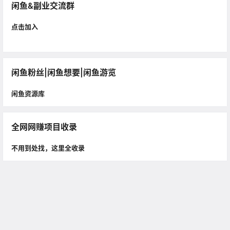
闲鱼&副业交流群
点击加入
闲鱼粉丝|闲鱼想要|闲鱼游览
闲鱼资源库
全网网赚项目收录
不用到处找，这里全收录