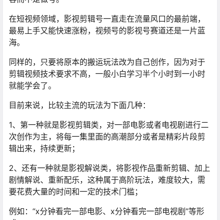
在短视频领域，影视剪辑号一直走在流量风口的最前端，
最易上手又能快速涨粉，视频号的影视号赛道还是一片蓝
海。
同样的，只要将原本的搬运玩法改为自己创作，因为对于
剪辑视频技术要求不高，一般小白学习半个小时到一小时
就能学会了。
目前来说，比较主流的玩法为下面几种：
1、第一种就是影视剪辑类，对一部电影或者电视剧进行二
次创作为主，将每一集里面的高潮部分或者是精彩片段剪
辑出来，持续更新；
2、还有一种就是影视解说类，将影视作品重新剪辑、加上
剧情解说、重新配乐，这种属于高阶玩法，难度较大，需
要花费大量的时间和一定的技术门槛；
例如：“x分钟看完一部电影、x分钟看完一部电视剧”等形