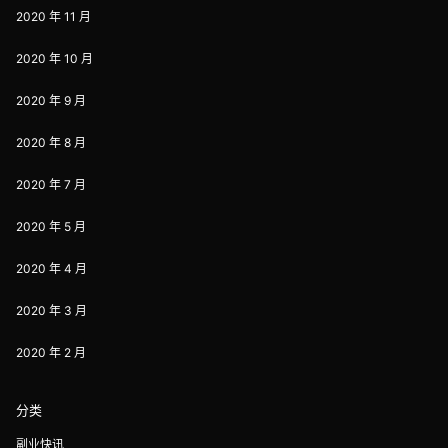
2020 年 11 月
2020 年 10 月
2020 年 9 月
2020 年 8 月
2020 年 7 月
2020 年 5 月
2020 年 4 月
2020 年 3 月
2020 年 2 月
分类
副业快讯