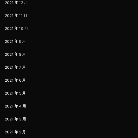
2021 年 12 月
2021 年 11 月
2021 年 10 月
2021 年 9 月
2021 年 8 月
2021 年 7 月
2021 年 6 月
2021 年 5 月
2021 年 4 月
2021 年 3 月
2021 年 2 月