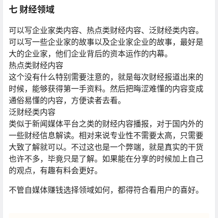
七 财经领域
可以写企业家类内容、热点类财经内容、泛财经类内容。
可以写一些企业家的故事以及企业家企业的故事，最好是
大的企业家，他们企业背后的资本运作的内幕。
热点类财经内容
这个没有什么特别需要注意的，就是每次财经报道出来的
时候，能够获得第一手资料。然后把晦涩难懂的内容变成
通俗易懂的内容，方便读者去看。
泛财经类内容
类似于新闻媒体平台之类的财经内容播报，对于国内外的
一些财经信息解读。相对来说专业性不需要太高，只需要
大致了解就可以。不过这也是一个弊端，就是真实的干货
也许不多，毕竟只是了解。如果能在分享的时候加上自己
的观点，有趣有料会更好。
不管自媒体赚钱选择领域如何，都得符合看用户的喜好。