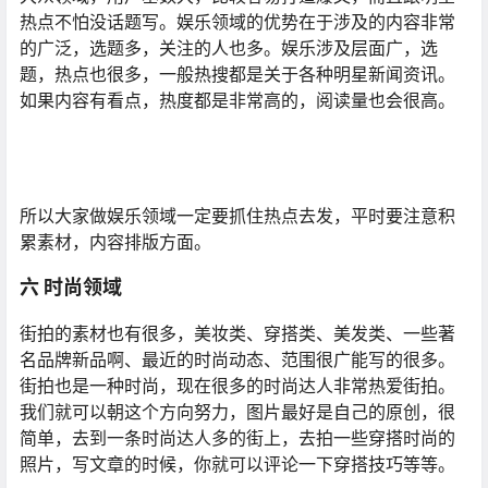
热点不怕没话题写。娱乐领域的优势在于涉及的内容非常
的广泛，选题多，关注的人也多。娱乐涉及层面广，选
题，热点也很多，一般热搜都是关于各种明星新闻资讯。
如果内容有看点，热度都是非常高的，阅读量也会很高。
所以大家做娱乐领域一定要抓住热点去发，平时要注意积
累素材，内容排版方面。
六 时尚领域
街拍的素材也有很多，美妆类、穿搭类、美发类、一些著
名品牌新品啊、最近的时尚动态、范围很广能写的很多。
街拍也是一种时尚，现在很多的时尚达人非常热爱街拍。
我们就可以朝这个方向努力，图片最好是自己的原创，很
简单，去到一条时尚达人多的街上，去拍一些穿搭时尚的
照片，写文章的时候，你就可以评论一下穿搭技巧等等。