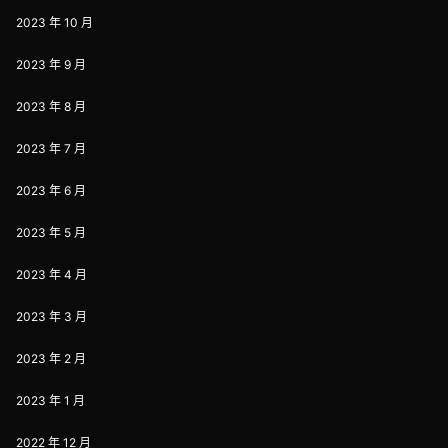
2023 年 10 月
2023 年 9 月
2023 年 8 月
2023 年 7 月
2023 年 6 月
2023 年 5 月
2023 年 4 月
2023 年 3 月
2023 年 2 月
2023 年 1 月
2022 年 12 月