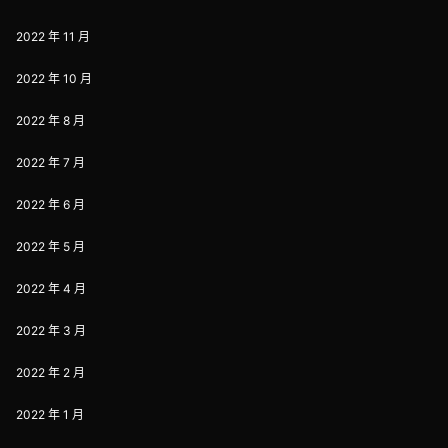
2022 年 11 月
2022 年 10 月
2022 年 8 月
2022 年 7 月
2022 年 6 月
2022 年 5 月
2022 年 4 月
2022 年 3 月
2022 年 2 月
2022 年 1 月