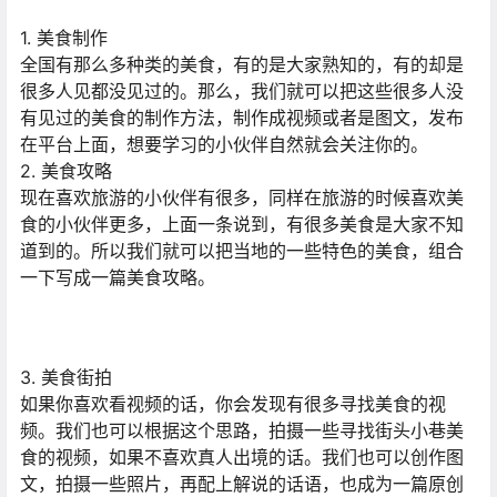
1. 美食制作
全国有那么多种类的美食，有的是大家熟知的，有的却是
很多人见都没见过的。那么，我们就可以把这些很多人没
有见过的美食的制作方法，制作成视频或者是图文，发布
在平台上面，想要学习的小伙伴自然就会关注你的。
2. 美食攻略
现在喜欢旅游的小伙伴有很多，同样在旅游的时候喜欢美
食的小伙伴更多，上面一条说到，有很多美食是大家不知
道到的。所以我们就可以把当地的一些特色的美食，组合
一下写成一篇美食攻略。
3. 美食街拍
如果你喜欢看视频的话，你会发现有很多寻找美食的视
频。我们也可以根据这个思路，拍摄一些寻找街头小巷美
食的视频，如果不喜欢真人出境的话。我们也可以创作图
文，拍摄一些照片，再配上解说的话语，也成为一篇原创