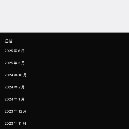
归档
2025 年 6 月
2025 年 3 月
2024 年 10 月
2024 年 2 月
2024 年 1 月
2023 年 12 月
2023 年 11 月