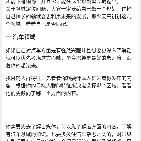
才能下笔顺畅，并且你才能在这个领域里长期输出。
关于领域定位问题，大家一定要给自己做一个规划，选择
自己擅长的领域会更利用未来的发展。那今天来讲讲这几
个领域，看看自己是否匹配。
一 汽车领域
如果自己对汽车方面是有强烈兴趣并且想要更深入了解话
就可以优先考虑这方面哦，毕竟兴趣是最好的老师嘛，跟
着你的想法来。
找目的人群特征，先看看你想要什么人群来看你发布的内
容，根据你的目标人群的特征来决定选择哪个区域，看看
他们更倾向于哪一个方面的内容。
你需要先去了解自媒体，可以先了解这方面的内容，了解
有汽车领域的知识。也要多关注汽车杂志之类的，对常见