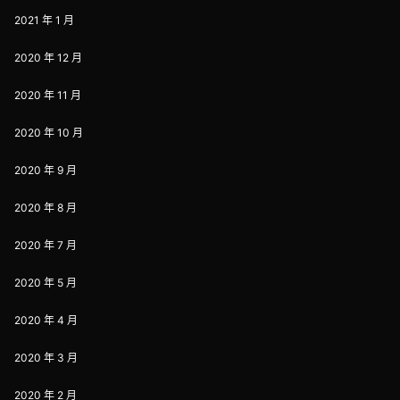
2021 年 1 月
2020 年 12 月
2020 年 11 月
2020 年 10 月
2020 年 9 月
2020 年 8 月
2020 年 7 月
2020 年 5 月
2020 年 4 月
2020 年 3 月
2020 年 2 月