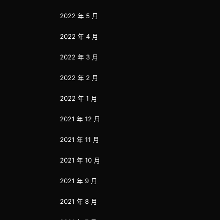
2022 年 5 月
2022 年 4 月
2022 年 3 月
2022 年 2 月
2022 年 1 月
2021 年 12 月
2021 年 11 月
2021 年 10 月
2021 年 9 月
2021 年 8 月