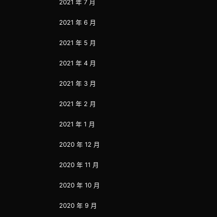
2021 年 7 月
2021 年 6 月
2021 年 5 月
2021 年 4 月
2021 年 3 月
2021 年 2 月
2021 年 1 月
2020 年 12 月
2020 年 11 月
2020 年 10 月
2020 年 9 月