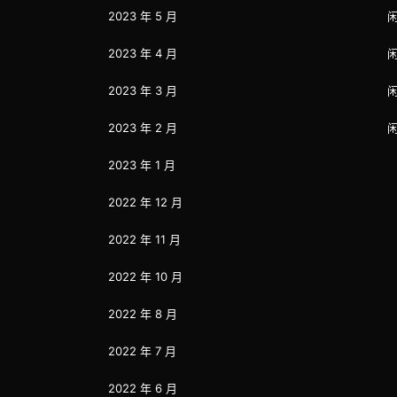
2023 年 5 月
2023 年 4 月
2023 年 3 月
2023 年 2 月
2023 年 1 月
2022 年 12 月
2022 年 11 月
2022 年 10 月
2022 年 8 月
2022 年 7 月
2022 年 6 月