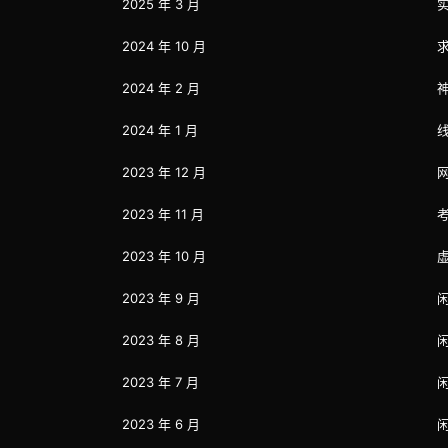
2025 年 3 月
2024 年 10 月
2024 年 2 月
2024 年 1 月
2023 年 12 月
2023 年 11 月
2023 年 10 月
2023 年 9 月
2023 年 8 月
2023 年 7 月
2023 年 6 月