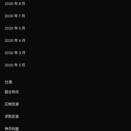
2020 年 8 月
2020 年 7 月
2020 年 5 月
2020 年 4 月
2020 年 3 月
2020 年 2 月
分类
副业快讯
实物货源
求购货源
神兵利器