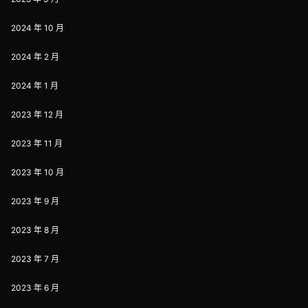
2024 年 10 月
2024 年 2 月
2024 年 1 月
2023 年 12 月
2023 年 11 月
2023 年 10 月
2023 年 9 月
2023 年 8 月
2023 年 7 月
2023 年 6 月