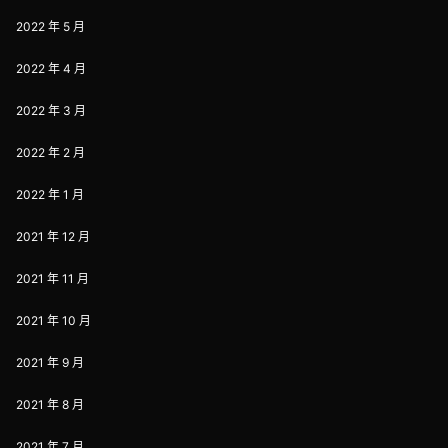
2022 年 5 月
2022 年 4 月
2022 年 3 月
2022 年 2 月
2022 年 1 月
2021 年 12 月
2021 年 11 月
2021 年 10 月
2021 年 9 月
2021 年 8 月
2021 年 7 月