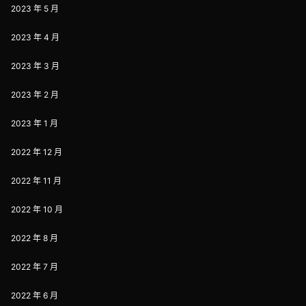
2023 年 5 月
2023 年 4 月
2023 年 3 月
2023 年 2 月
2023 年 1 月
2022 年 12 月
2022 年 11 月
2022 年 10 月
2022 年 8 月
2022 年 7 月
2022 年 6 月