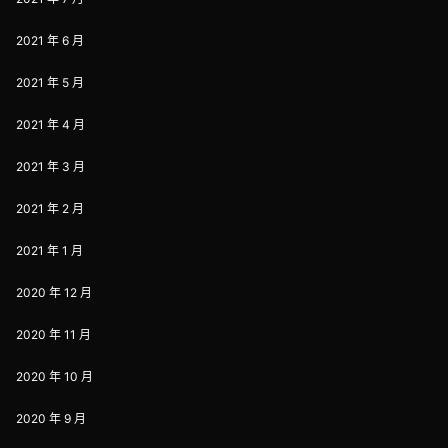
2021 年 6 月
2021 年 5 月
2021 年 4 月
2021 年 3 月
2021 年 2 月
2021 年 1 月
2020 年 12 月
2020 年 11 月
2020 年 10 月
2020 年 9 月