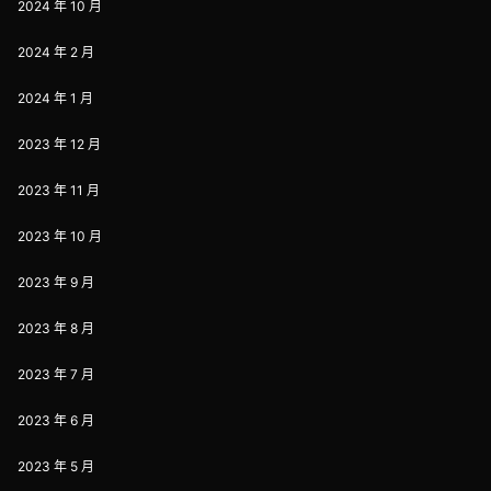
2024 年 10 月
2024 年 2 月
2024 年 1 月
2023 年 12 月
2023 年 11 月
2023 年 10 月
2023 年 9 月
2023 年 8 月
2023 年 7 月
2023 年 6 月
2023 年 5 月