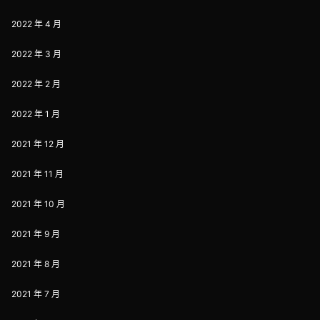
2022 年 4 月
2022 年 3 月
2022 年 2 月
2022 年 1 月
2021 年 12 月
2021 年 11 月
2021 年 10 月
2021 年 9 月
2021 年 8 月
2021 年 7 月