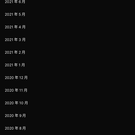
2021 年 6 月
2021 年 5 月
2021 年 4 月
2021 年 3 月
2021 年 2 月
2021 年 1 月
2020 年 12 月
2020 年 11 月
2020 年 10 月
2020 年 9 月
2020 年 8 月