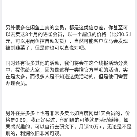
另外很多在闲鱼上卖的会员，都是这类信息差，你甚至可
以去卖这3个月的语雀会员，以一个超低的价格（比如0.5,1
元，可以用闲鱼控自动发货），当然可能客户立马会发现
被割韭菜了，但是你也可以直说对吧。
同时还有很多其他的活动，我们将会在这个线报活动分类
中，提供给大家，因为像这样一类撸官方羊毛的活动，实
在是太多，而很多人是不知道这类活动的，但是他们需要
办理会员。
另外在拼多多上也有非常多卖比如百度网盘1天会员的，价
格是0.69，我正好买过，他们给的可能就是活动链接，如
果感兴趣的，可以自行去研究下，月销10万+，无论是不是
刷的，利润依旧非常可观。