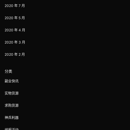
2020 年 7 月
2020 年 5 月
2020 年 4 月
2020 年 3 月
2020 年 2 月
分类
副业快讯
实物货源
求购货源
神兵利器
线报活动