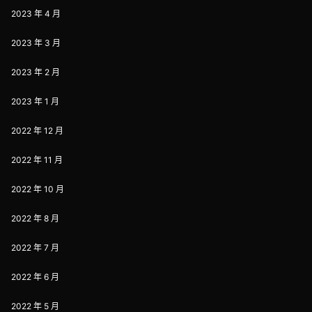
2023 年 4 月
2023 年 3 月
2023 年 2 月
2023 年 1 月
2022 年 12 月
2022 年 11 月
2022 年 10 月
2022 年 8 月
2022 年 7 月
2022 年 6 月
2022 年 5 月