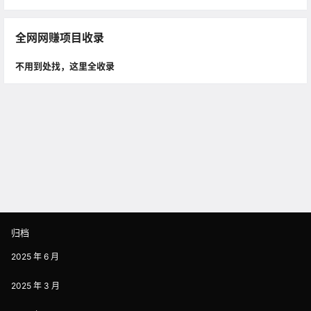
全网网赚项目收录
不用到处找，这里全收录
归档
2025 年 6 月
2025 年 3 月