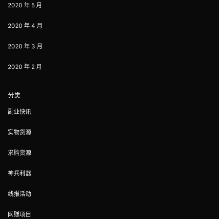
2020 年 5 月
2020 年 4 月
2020 年 3 月
2020 年 2 月
分类
副业快讯
实物货源
求购货源
神兵利器
线报活动
网赚项目