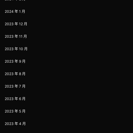
2024 年 1 月
2023 年 12 月
2023 年 11 月
2023 年 10 月
2023 年 9 月
2023 年 8 月
2023 年 7 月
2023 年 6 月
2023 年 5 月
2023 年 4 月