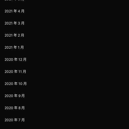
2021 年 4 月
2021 年 3 月
2021 年 2 月
2021 年 1 月
2020 年 12 月
2020 年 11 月
2020 年 10 月
2020 年 9 月
2020 年 8 月
2020 年 7 月