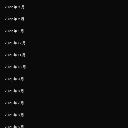
2022 年 3 月
2022 年 2 月
2022 年 1 月
2021 年 12 月
2021 年 11 月
2021 年 10 月
2021 年 9 月
2021 年 8 月
2021 年 7 月
2021 年 6 月
2021 年 5 月