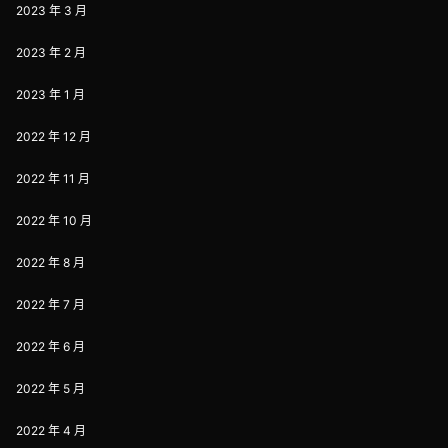
2023 年 3 月
2023 年 2 月
2023 年 1 月
2022 年 12 月
2022 年 11 月
2022 年 10 月
2022 年 8 月
2022 年 7 月
2022 年 6 月
2022 年 5 月
2022 年 4 月