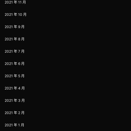
2021 年 11 月
2021 年 10 月
2021 年 9 月
2021 年 8 月
2021 年 7 月
2021 年 6 月
2021 年 5 月
2021 年 4 月
2021 年 3 月
2021 年 2 月
2021 年 1 月