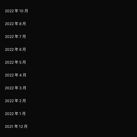
2022 年 10 月
2022 年 8 月
2022 年 7 月
2022 年 6 月
2022 年 5 月
2022 年 4 月
2022 年 3 月
2022 年 2 月
2022 年 1 月
2021 年 12 月