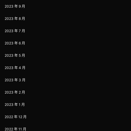
2023 年 9 月
2023 年 8 月
2023 年 7 月
2023 年 6 月
2023 年 5 月
2023 年 4 月
2023 年 3 月
2023 年 2 月
2023 年 1 月
2022 年 12 月
2022 年 11 月