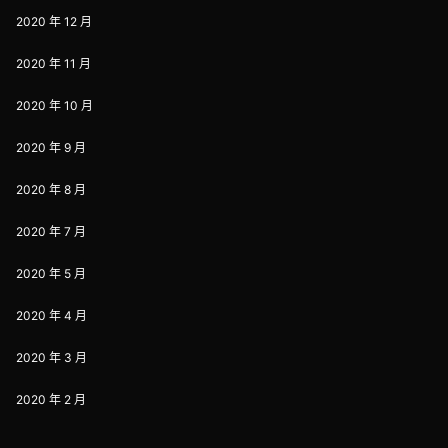
2020 年 12 月
2020 年 11 月
2020 年 10 月
2020 年 9 月
2020 年 8 月
2020 年 7 月
2020 年 5 月
2020 年 4 月
2020 年 3 月
2020 年 2 月