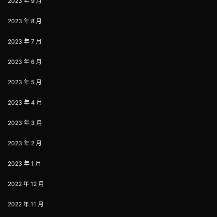
2023 年 9 月
2023 年 8 月
2023 年 7 月
2023 年 6 月
2023 年 5 月
2023 年 4 月
2023 年 3 月
2023 年 2 月
2023 年 1 月
2022 年 12 月
2022 年 11 月