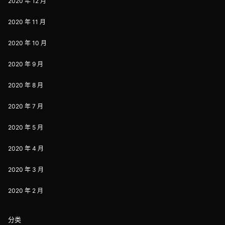
2020 年 12 月
2020 年 11 月
2020 年 10 月
2020 年 9 月
2020 年 8 月
2020 年 7 月
2020 年 5 月
2020 年 4 月
2020 年 3 月
2020 年 2 月
分类