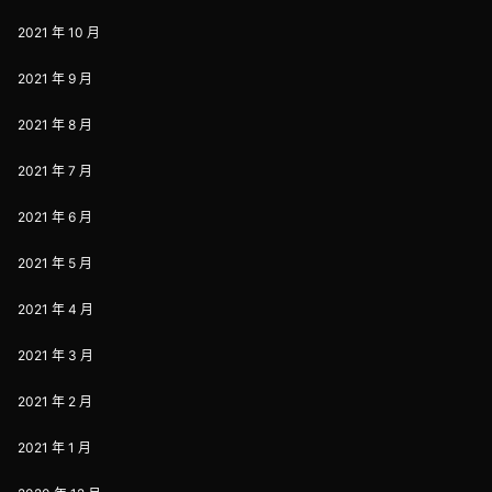
2021 年 10 月
2021 年 9 月
2021 年 8 月
2021 年 7 月
2021 年 6 月
2021 年 5 月
2021 年 4 月
2021 年 3 月
2021 年 2 月
2021 年 1 月