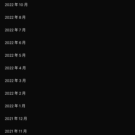
2022 年 10 月
2022 年 8 月
2022 年 7 月
2022 年 6 月
2022 年 5 月
2022 年 4 月
2022 年 3 月
2022 年 2 月
2022 年 1 月
2021 年 12 月
2021 年 11 月