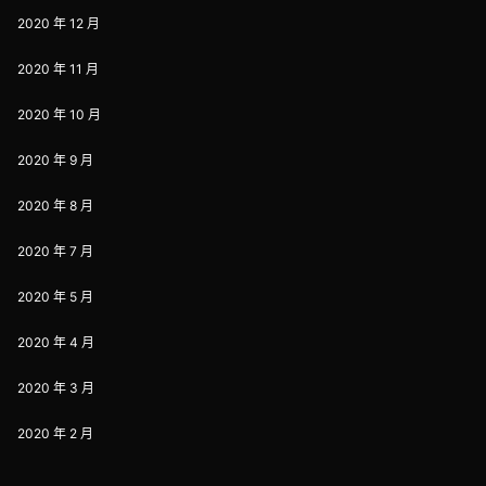
2020 年 12 月
2020 年 11 月
2020 年 10 月
2020 年 9 月
2020 年 8 月
2020 年 7 月
2020 年 5 月
2020 年 4 月
2020 年 3 月
2020 年 2 月