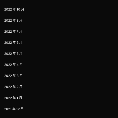
2022 年 10 月
2022 年 8 月
2022 年 7 月
2022 年 6 月
2022 年 5 月
2022 年 4 月
2022 年 3 月
2022 年 2 月
2022 年 1 月
2021 年 12 月