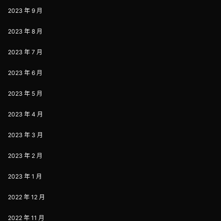
2023 年 9 月
2023 年 8 月
2023 年 7 月
2023 年 6 月
2023 年 5 月
2023 年 4 月
2023 年 3 月
2023 年 2 月
2023 年 1 月
2022 年 12 月
2022 年 11 月