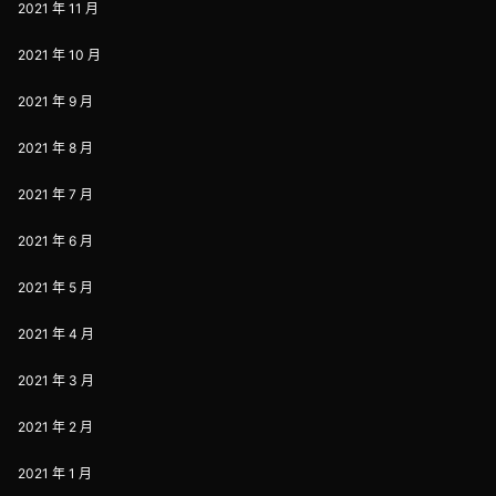
2021 年 11 月
2021 年 10 月
2021 年 9 月
2021 年 8 月
2021 年 7 月
2021 年 6 月
2021 年 5 月
2021 年 4 月
2021 年 3 月
2021 年 2 月
2021 年 1 月