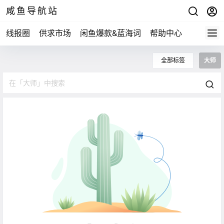
咸鱼导航站
线报圈
供求市场
闲鱼爆款&蓝海词
帮助中心
全部标签
大师