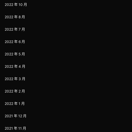
2022 年 10 月
2022 年 8 月
2022 年 7 月
2022 年 6 月
2022 年 5 月
2022 年 4 月
2022 年 3 月
2022 年 2 月
2022 年 1 月
2021 年 12 月
2021 年 11 月