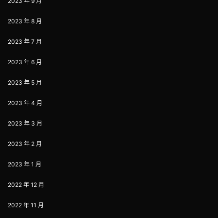
2023 年 9 月
2023 年 8 月
2023 年 7 月
2023 年 6 月
2023 年 5 月
2023 年 4 月
2023 年 3 月
2023 年 2 月
2023 年 1 月
2022 年 12 月
2022 年 11 月