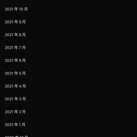
2021 年 10 月
2021 年 9 月
2021 年 8 月
2021 年 7 月
2021 年 6 月
2021 年 5 月
2021 年 4 月
2021 年 3 月
2021 年 2 月
2021 年 1 月