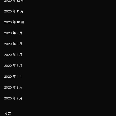
2020 年 12 月
2020 年 11 月
2020 年 10 月
2020 年 9 月
2020 年 8 月
2020 年 7 月
2020 年 5 月
2020 年 4 月
2020 年 3 月
2020 年 2 月
分类