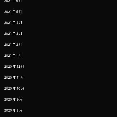
2021 年 6 月
2021 年 5 月
2021 年 4 月
2021 年 3 月
2021 年 2 月
2021 年 1 月
2020 年 12 月
2020 年 11 月
2020 年 10 月
2020 年 9 月
2020 年 8 月