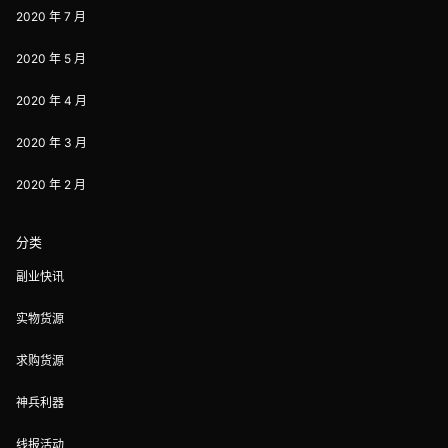
2020 年 7 月
2020 年 5 月
2020 年 4 月
2020 年 3 月
2020 年 2 月
分类
副业快讯
实物货源
求购货源
神兵利器
线报活动