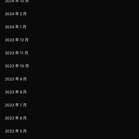
2024 年 10 月
2024 年 2 月
2024 年 1 月
2023 年 12 月
2023 年 11 月
2023 年 10 月
2023 年 9 月
2023 年 8 月
2023 年 7 月
2023 年 6 月
2023 年 5 月