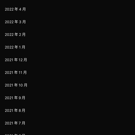
2022 年 4 月
2022 年 3 月
2022 年 2 月
2022 年 1 月
2021 年 12 月
2021 年 11 月
2021 年 10 月
2021 年 9 月
2021 年 8 月
2021 年 7 月