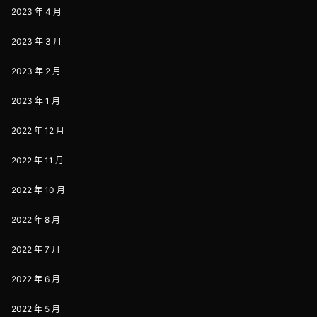
2023 年 4 月
2023 年 3 月
2023 年 2 月
2023 年 1 月
2022 年 12 月
2022 年 11 月
2022 年 10 月
2022 年 8 月
2022 年 7 月
2022 年 6 月
2022 年 5 月