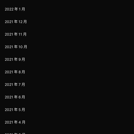
2022 年 1 月
2021 年 12 月
2021 年 11 月
2021 年 10 月
2021 年 9 月
2021 年 8 月
2021 年 7 月
2021 年 6 月
2021 年 5 月
2021 年 4 月