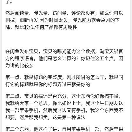
了。
然后阅读量、曝光量、访问量、评论都没有，那么你可以
删掉，重新再发,因为时间太久，曝光能力就会急剧的下
降，就比较低,任何产品都有周期性
在闲鱼发布宝贝，宝贝的曝光能力这个数据，淘宝天猫官
方的程序语言，他们是怎么计算的？你记住这五个点，因
为讲的比较杂
第一点、就是标题的完整度，刚才所讲的怎么弄，就是同
行它的标题就是你的标题弄过来就是你的
第二点、宝贝的描述是否充分，这个东西你好像搞不懂，
我就给大家一个意思。你比如说上个，我这个生日朋友送
我一部苹果手机，然后我这边又有手机，我这个东西我不
想要，然后那我想卖，这是第一种说法
第二个东西，他这样子讲，自用苹果手机一部，然后苹果