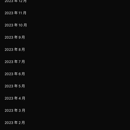
2023 年 12 月
2023 年 11 月
2023 年 10 月
2023 年 9 月
2023 年 8 月
2023 年 7 月
2023 年 6 月
2023 年 5 月
2023 年 4 月
2023 年 3 月
2023 年 2 月