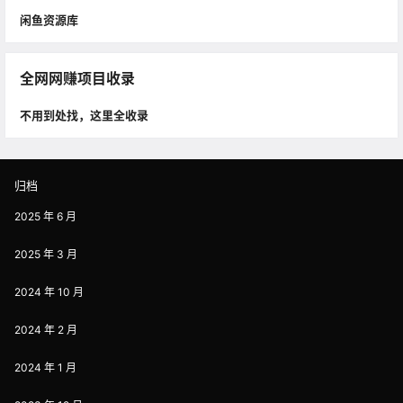
闲鱼资源库
全网网赚项目收录
不用到处找，这里全收录
归档
2025 年 6 月
2025 年 3 月
2024 年 10 月
2024 年 2 月
2024 年 1 月