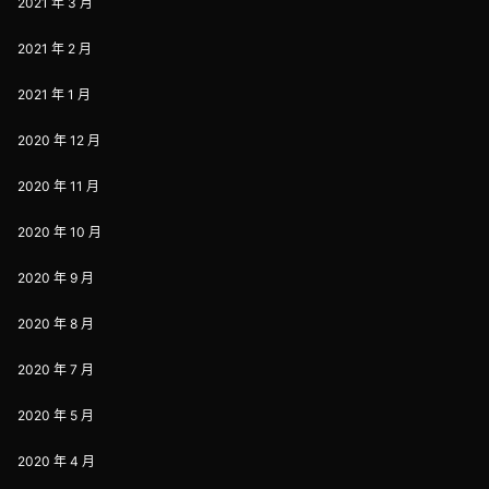
2021 年 3 月
2021 年 2 月
2021 年 1 月
2020 年 12 月
2020 年 11 月
2020 年 10 月
2020 年 9 月
2020 年 8 月
2020 年 7 月
2020 年 5 月
2020 年 4 月