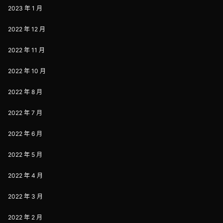
2023 年 1 月
2022 年 12 月
2022 年 11 月
2022 年 10 月
2022 年 8 月
2022 年 7 月
2022 年 6 月
2022 年 5 月
2022 年 4 月
2022 年 3 月
2022 年 2 月