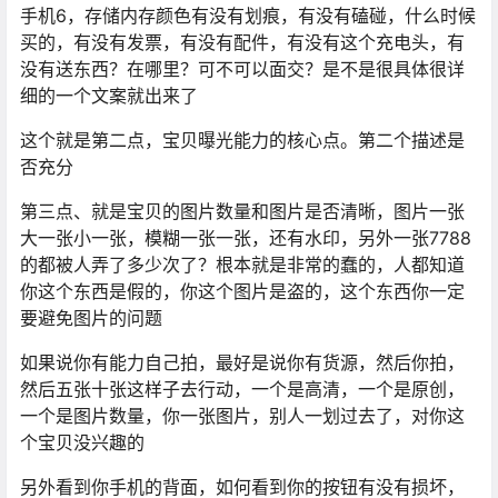
手机6，存储内存颜色有没有划痕，有没有磕碰，什么时候
买的，有没有发票，有没有配件，有没有这个充电头，有
没有送东西？在哪里？可不可以面交？是不是很具体很详
细的一个文案就出来了
这个就是第二点，宝贝曝光能力的核心点。第二个描述是
否充分
第三点、就是宝贝的图片数量和图片是否清晰，图片一张
大一张小一张，模糊一张一张，还有水印，另外一张7788
的都被人弄了多少次了？根本就是非常的蠢的，人都知道
你这个东西是假的，你这个图片是盗的，这个东西你一定
要避免图片的问题
如果说你有能力自己拍，最好是说你有货源，然后你拍，
然后五张十张这样子去行动，一个是高清，一个是原创，
一个是图片数量，你一张图片，别人一划过去了，对你这
个宝贝没兴趣的
另外看到你手机的背面，如何看到你的按钮有没有损坏，