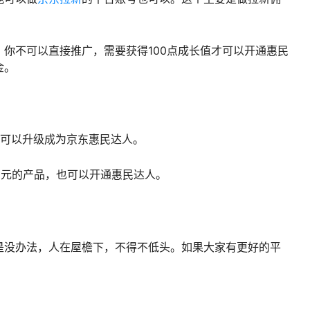
你不可以直接推广，需要获得100点成长值才可以开通惠民
金。
就可以升级成为京东惠民达人。
多元的产品，也可以开通惠民达人。
是没办法，人在屋檐下，不得不低头。如果大家有更好的平
。