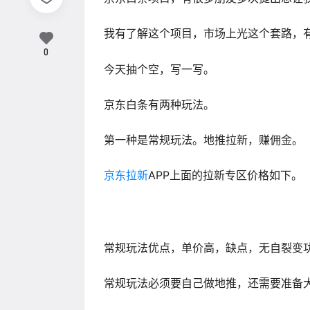
我有了解这个项目，市场上光这个套路，有
0
今天抽个空，写一写。
京东白条有两种玩法。
第一种是常规玩法。地推拉新，赚佣金。
京东拉新
APP上面的拉新专区价格如下。
常规玩法优点，单价高，缺点，无自裂变
常规玩法必须要自己做地推，还需要准备大