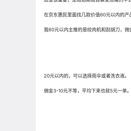
在京东惠民里面找几款价值60元以内的产
我60元以内主推的是绞肉机和刮胡刀，佣
20元以内的，可以选择雨伞或者洗衣液。
佣金3-10元不等，平均下来也就5元一单