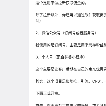
这个是用来做拉新获取佣金的。
除了拉新以外，你还可以通过软件获取商
到）
2、微信公众号（订阅号或者服务号）
我使用的是订阅号，主要是用来储存粉丝
3、个人号（配合芬香小程序）
这个主要是让客户后期在自己的京东优惠
其实，这个项目是集地推、引流、CPS与
下面正式开始。
首先，你需要有京东惠民的账号，或者其