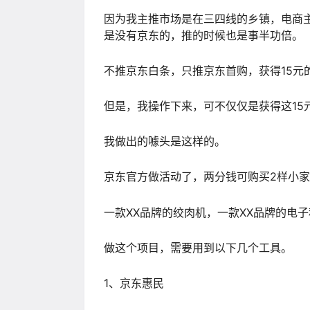
因为我主推市场是在三四线的乡镇，电商
是没有京东的，推的时候也是事半功倍。
不推京东白条，只推京东首购，获得15元
但是，我操作下来，可不仅仅是获得这15
我做出的噱头是这样的。
京东官方做活动了，两分钱可购买2样小
一款XX品牌的绞肉机，一款XX品牌的电
做这个项目，需要用到以下几个工具。
1、京东惠民