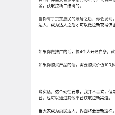
金，获取拉新二维码的。
当你有了京东惠民的账号之后，你会发现，
达人，成为达人之后才可以做拉新获得佣
如果你做推广的话，拉4个人开通白条，
如果你购买产品的话，需要购买价值100
说实话，这个硬性要求，我并不喜欢，但
台，也可以通过其他平台获取拉新渠道。
当大家成为惠民达人，界面将会更新这样