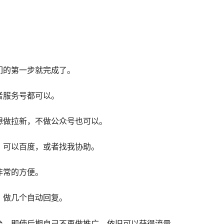
。
们的第一步就完成了。
者服务号都可以。
想做拉新，不做公众号也可以。
，可以百度，或者找我协助。
非常的方便。
，做几个自动回复。
台，即使后期自己不再做推广，依旧可以获得流量。