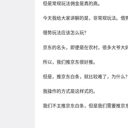
但是常规玩法佣金是真的高。
今天我给大家讲解的是，非常规玩法。借
借势玩法应该怎么玩？
京东的名头，即便是在农村，很多大爷大
所以，我们推京东很好推。
但是，推京东白条，就比较难了，为什么
我操作的方式是这样式的。
我们不主推京东白条，但是我们需要推京东