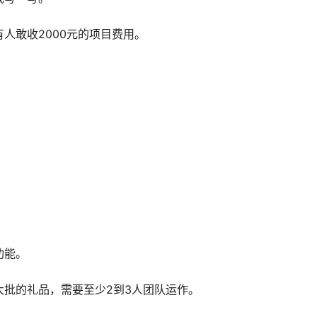
人敢收2000元的项目费用。
功能。
批的礼品，需要至少2到3人团队运作。