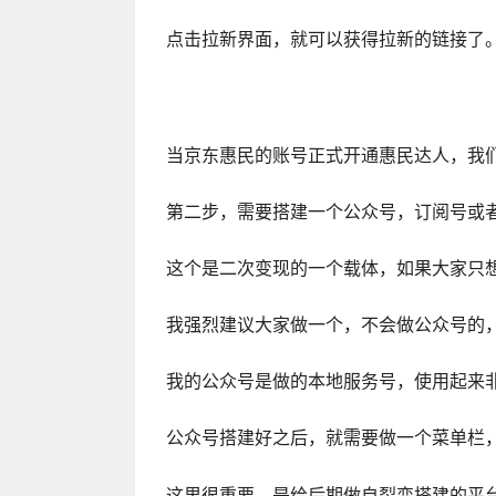
点击拉新界面，就可以获得拉新的链接了
当京东惠民的账号正式开通惠民达人，我
第二步，需要搭建一个公众号，订阅号或
这个是二次变现的一个载体，如果大家只
我强烈建议大家做一个，不会做公众号的
我的公众号是做的本地服务号，使用起来
公众号搭建好之后，就需要做一个菜单栏
这里很重要，是给后期做自裂变搭建的平