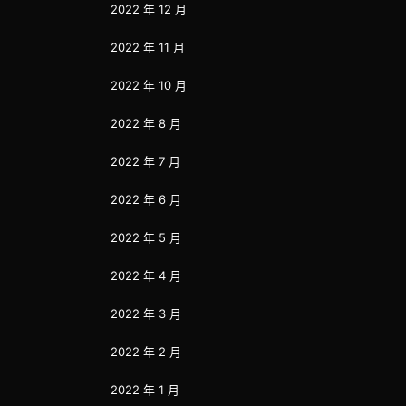
2022 年 12 月
2022 年 11 月
2022 年 10 月
2022 年 8 月
2022 年 7 月
2022 年 6 月
2022 年 5 月
2022 年 4 月
2022 年 3 月
2022 年 2 月
2022 年 1 月