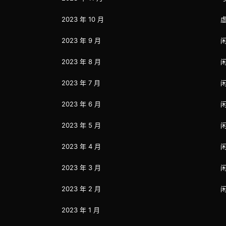
2023 年 10 月
2023 年 9 月
2023 年 8 月
2023 年 7 月
2023 年 6 月
2023 年 5 月
2023 年 4 月
2023 年 3 月
2023 年 2 月
2023 年 1 月