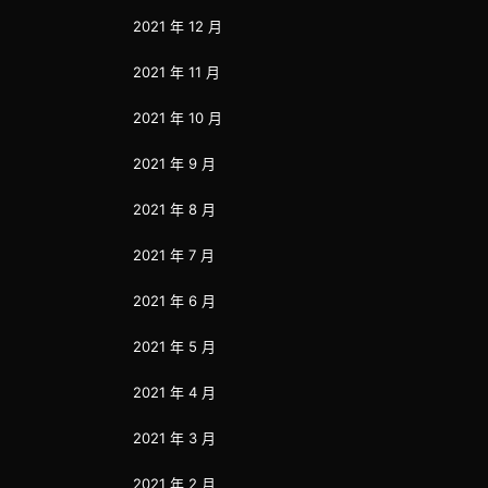
2021 年 12 月
2021 年 11 月
2021 年 10 月
2021 年 9 月
2021 年 8 月
2021 年 7 月
2021 年 6 月
2021 年 5 月
2021 年 4 月
2021 年 3 月
2021 年 2 月