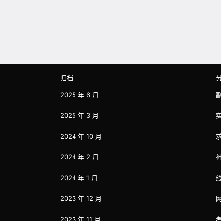
归档
2025 年 6 月
2025 年 3 月
2024 年 10 月
2024 年 2 月
2024 年 1 月
2023 年 12 月
2023 年 11 月