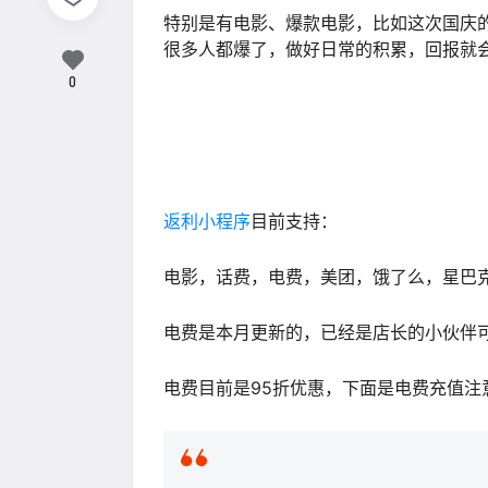
特别是有电影、爆款电影，比如这次国庆
很多人都爆了，做好日常的积累，回报就
0
返利小程序
目前支持：
电影，话费，电费，美团，饿了么，星巴克
电费是本月更新的，已经是店长的小伙伴
电费目前是95折优惠，下面是电费充值注