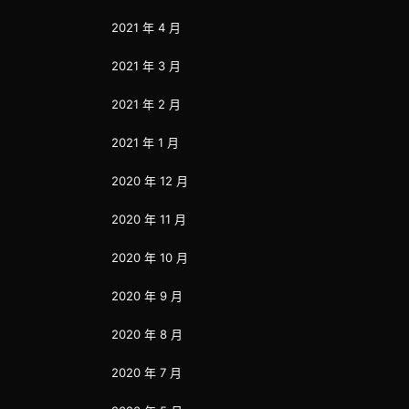
2021 年 4 月
2021 年 3 月
2021 年 2 月
2021 年 1 月
2020 年 12 月
2020 年 11 月
2020 年 10 月
2020 年 9 月
2020 年 8 月
2020 年 7 月