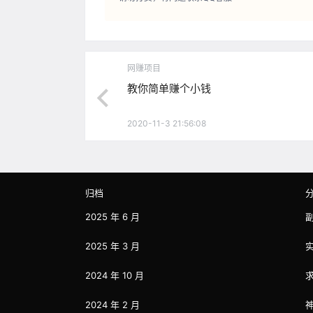
网赚项目
教你简单赚个小钱
2020-11-3 21:56:08
归档
2025 年 6 月
2025 年 3 月
2024 年 10 月
2024 年 2 月