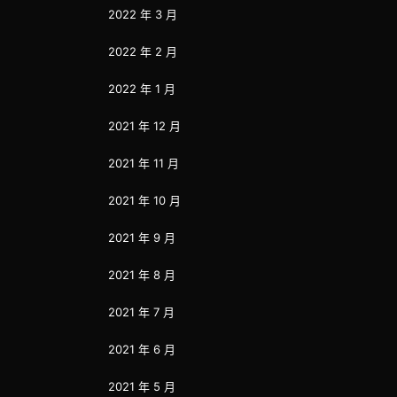
2022 年 3 月
2022 年 2 月
2022 年 1 月
2021 年 12 月
2021 年 11 月
2021 年 10 月
2021 年 9 月
2021 年 8 月
2021 年 7 月
2021 年 6 月
2021 年 5 月