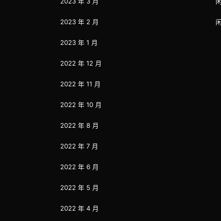
2023 年 3 月
2023 年 2 月
2023 年 1 月
2022 年 12 月
2022 年 11 月
2022 年 10 月
2022 年 8 月
2022 年 7 月
2022 年 6 月
2022 年 5 月
2022 年 4 月