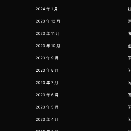
2024 年 1 月
2023 年 12 月
2023 年 11 月
2023 年 10 月
2023 年 9 月
2023 年 8 月
2023 年 7 月
2023 年 6 月
2023 年 5 月
2023 年 4 月