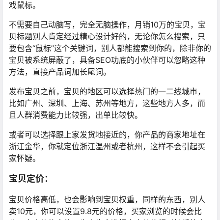
戏鼠标。
不需要自己动脑写，完全无脑操作，月销10万的宝贝，宝
贝标题别人肯定经过精心设计好的，无论你怎么搜索，只
要包含“鼠标”这个关键词，别人都能搜索到你的，除非你的
宝贝被系统屏蔽了，具备SEO功底的小伙伴可以忽略这种
方法，直接产品词加长尾词。
发布宝贝之前，宝贝的地区可以选择热门的一二线城市，
比如广州、深圳、上海、苏州等地方，这些地方人多，而
且人群消费能力比较强，出单比较快。
或者可以选择跟上家发货地接近的，你产品的商家地址在
浙江金华，你就定位浙江温州或者杭州，这样不会引起买
家怀疑。
宝贝定价：
宝贝价格高低，也会影响到宝贝权重，同样的东西，别人
卖10元，你可以设置9.8元的价格，买家浏览的时候会比