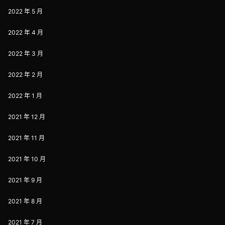
2022 年 5 月
2022 年 4 月
2022 年 3 月
2022 年 2 月
2022 年 1 月
2021 年 12 月
2021 年 11 月
2021 年 10 月
2021 年 9 月
2021 年 8 月
2021 年 7 月