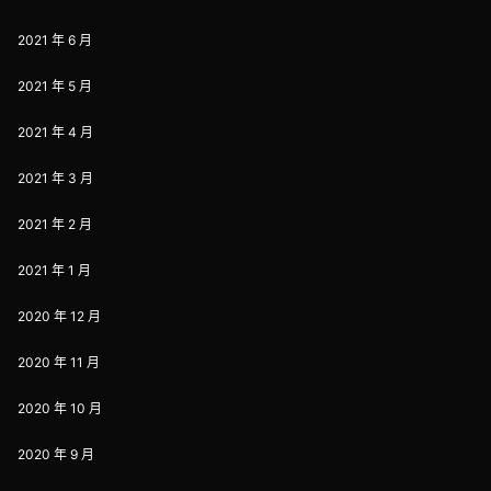
2021 年 6 月
2021 年 5 月
2021 年 4 月
2021 年 3 月
2021 年 2 月
2021 年 1 月
2020 年 12 月
2020 年 11 月
2020 年 10 月
2020 年 9 月