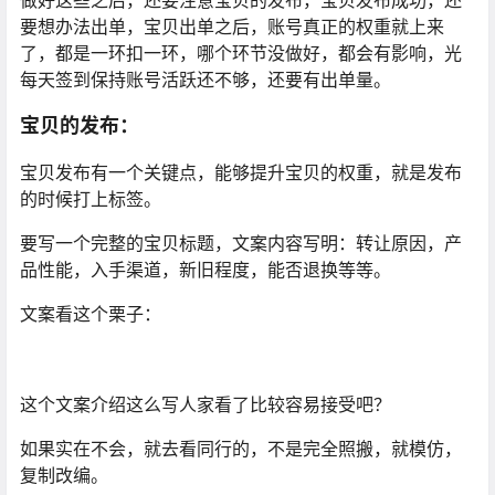
做好这些之后，还要注意宝贝的发布，宝贝发布成功，还
要想办法出单，宝贝出单之后，账号真正的权重就上来
了，都是一环扣一环，哪个环节没做好，都会有影响，光
每天签到保持账号活跃还不够，还要有出单量。
宝贝的发布：
宝贝发布有一个关键点，能够提升宝贝的权重，就是发布
的时候打上标签。
要写一个完整的宝贝标题，文案内容写明：转让原因，产
品性能，入手渠道，新旧程度，能否退换等等。
文案看这个栗子：
这个文案介绍这么写人家看了比较容易接受吧？
如果实在不会，就去看同行的，不是完全照搬，就模仿，
复制改编。