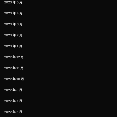
2023 年 5 月
2023 年 4 月
2023 年 3 月
2023 年 2 月
2023 年 1 月
2022 年 12 月
2022 年 11 月
2022 年 10 月
2022 年 8 月
2022 年 7 月
2022 年 6 月