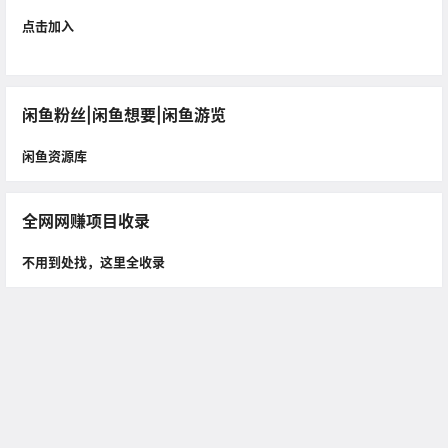
点击加入
闲鱼粉丝|闲鱼想要|闲鱼游览
闲鱼资源库
全网网赚项目收录
不用到处找，这里全收录