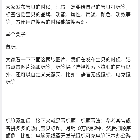
大家发布宝贝的时候，记得一定要给自己的宝贝打标签，
标签包括宝贝的品牌，功能，属性，用途，颜色，功效等
等，方便用户搜索的时候能被搜索到。
举个栗子：
鼠标：
大家看一下下面这两张图片，我们在发布宝贝的时候，记
得点击图片添加标签，标签除了选择搜索下拉框的内容以
外，还可以自定义关键词，比如：静音无线鼠标，电竞鼠
标等。
标签添加后，接下来就是写标题，标题写法：参考某宝或
者拼多多的热门宝贝标题，月销10万的那种，然后把顺序
颠倒，比如：电脑无线蓝牙发光鼠标可充电笔记本办公游