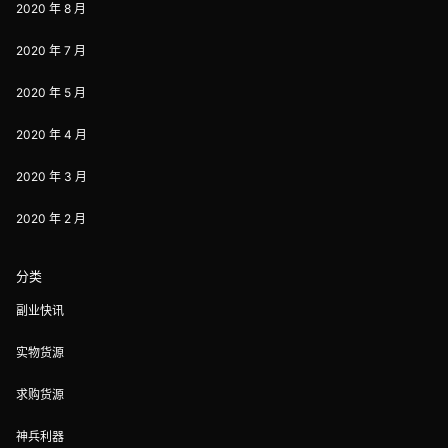
2020 年 8 月
2020 年 7 月
2020 年 5 月
2020 年 4 月
2020 年 3 月
2020 年 2 月
分类
副业快讯
实物货源
求购货源
神兵利器