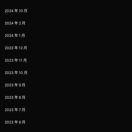
2024 年 10 月
2024 年 2 月
2024 年 1 月
2023 年 12 月
2023 年 11 月
2023 年 10 月
2023 年 9 月
2023 年 8 月
2023 年 7 月
2023 年 6 月