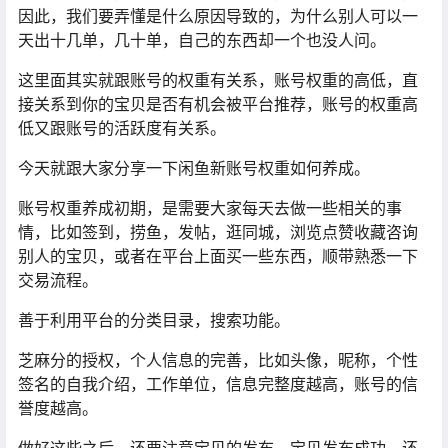
因此，我们要弄懂是什么原因导致的，为什么别人可以一
天出十几单，几十单，自己的东西却一个也没人问。
这里面其实就跟账号的权重有关系，账号权重的高低，直
接关系到你的宝贝是否有机会被平台推荐，账号的权重高
低又跟账号的活跃度有关系。
今天就跟大家分享一下闲鱼新账号权重如何养成。
账号权重养成初期，是需要大家每天去做一些相关的事
情，比如签到，捞鱼，发帖，逛同城，浏览点赞收藏咨询
别人的宝贝，或者在平台上面买一些东西，顺带熟悉一下
交易流程。
善于利用平台的分类目录，搜索功能。
芝麻分的授权，个人信息的完善，比如头像，昵称，个性
签名的自我介绍，工作单位，信息完整度越高，账号的信
誉度越高。