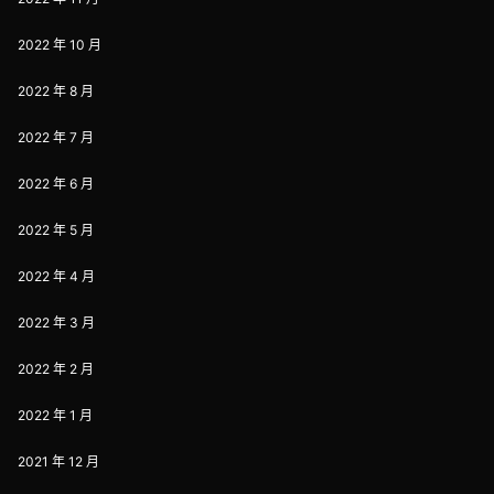
2022 年 10 月
2022 年 8 月
2022 年 7 月
2022 年 6 月
2022 年 5 月
2022 年 4 月
2022 年 3 月
2022 年 2 月
2022 年 1 月
2021 年 12 月