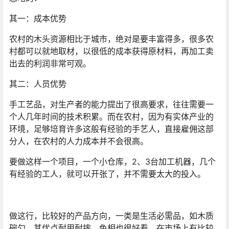
其一：成本优势
农村的木头资源相比于城市，绝对是要丰富得多，很多农
村都可以就地取材，以很低的成本获得原材料，再加工卖
出去的利润非常可观。
其二：人员优势
手工艺品，对生产者的能力提出了很高要求，往往需要一
个人几年时间的技术积累。而在农村，因为有实体产业的
环境，足够培育许多这般有经验的手艺人，直接雇佣这部
分人，在农村的人力成本并不会很高。
要做这样一个项目，一个小仓库，2、3台加工机器，几个
有经验的工人，就可以开张了，并不需要太大的投入。
做这行，比较好的产品方向，一类是生活必需品，如木质
碗勺，其优点耐用耐摔，色相也很好看，在市场上有比较