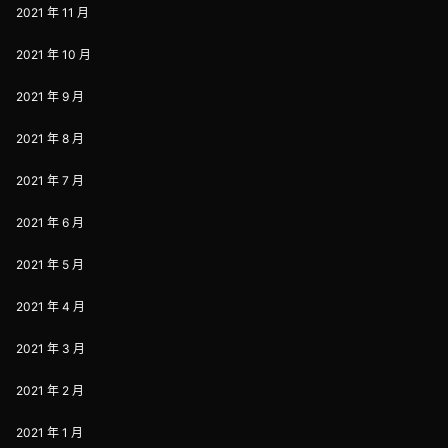
2021 年 11 月
2021 年 10 月
2021 年 9 月
2021 年 8 月
2021 年 7 月
2021 年 6 月
2021 年 5 月
2021 年 4 月
2021 年 3 月
2021 年 2 月
2021 年 1 月