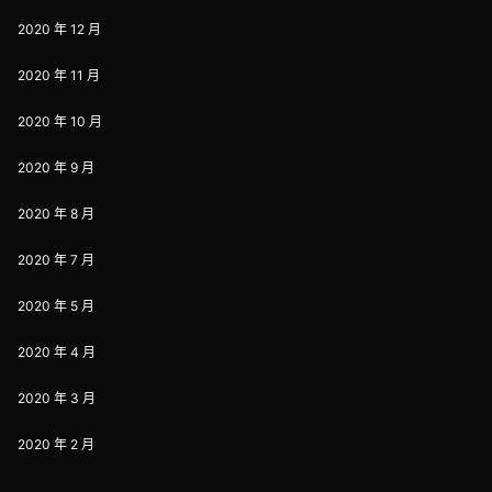
2020 年 12 月
2020 年 11 月
2020 年 10 月
2020 年 9 月
2020 年 8 月
2020 年 7 月
2020 年 5 月
2020 年 4 月
2020 年 3 月
2020 年 2 月