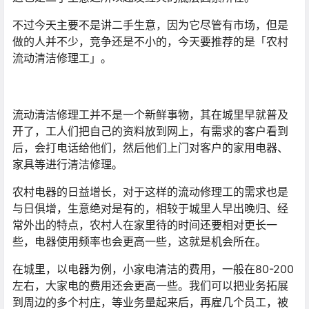
不过今天主要不是讲二手生意，因为它尽管有市场，但是
做的人并不少，竞争还是不小的，今天要推荐的是「农村
流动清洁修理工」。
流动清洁修理工并不是一个新鲜事物，其在城里早就普及
开了，工人们把自己的资料放到网上，有需求的客户看到
后，会打电话给他们，然后他们上门对客户的家用电器、
家具等进行清洁修理。
农村电器的日益增长，对于这样的流动修理工的需求也是
与日俱增，生意绝对是有的，相较于城里人早出晚归、经
常外出的特点，农村人在家里待的时间还要相对更长一
些，电器使用频率也会更高一些，这就是机会所在。
在城里，以电器为例，小家电清洁的费用，一般在80-200
左右，大家电的费用还会更高一些。我们可以把业务拓展
到周边的多个村庄，等业务量起来后，再雇几个员工，被