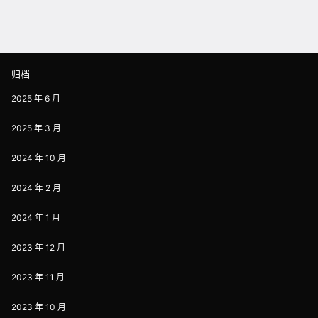
归档
2025 年 6 月
2025 年 3 月
2024 年 10 月
2024 年 2 月
2024 年 1 月
2023 年 12 月
2023 年 11 月
2023 年 10 月