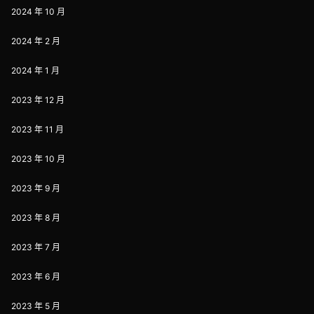
2024 年 10 月
2024 年 2 月
2024 年 1 月
2023 年 12 月
2023 年 11 月
2023 年 10 月
2023 年 9 月
2023 年 8 月
2023 年 7 月
2023 年 6 月
2023 年 5 月