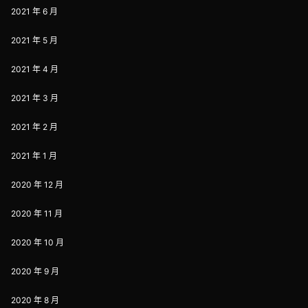
2021 年 6 月
2021 年 5 月
2021 年 4 月
2021 年 3 月
2021 年 2 月
2021 年 1 月
2020 年 12 月
2020 年 11 月
2020 年 10 月
2020 年 9 月
2020 年 8 月