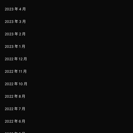
2023 年 4 月
2023 年 3 月
2023 年 2 月
2023 年 1 月
2022 年 12 月
2022 年 11 月
2022 年 10 月
2022 年 8 月
2022 年 7 月
2022 年 6 月