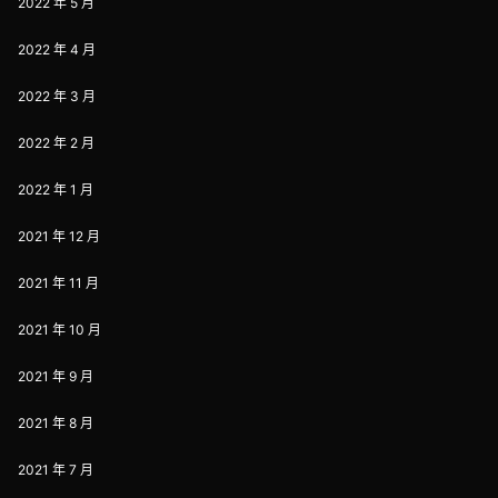
2022 年 5 月
2022 年 4 月
2022 年 3 月
2022 年 2 月
2022 年 1 月
2021 年 12 月
2021 年 11 月
2021 年 10 月
2021 年 9 月
2021 年 8 月
2021 年 7 月