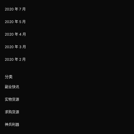
2020 年 7 月
2020 年 5 月
2020 年 4 月
2020 年 3 月
2020 年 2 月
分类
副业快讯
实物货源
求购货源
神兵利器