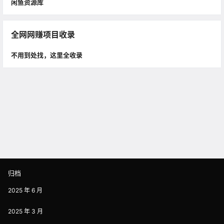
闲鱼资源库
全网网赚项目收录
不用到处找，这里全收录
归档
2025 年 6 月
2025 年 3 月